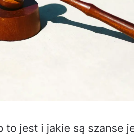
 to jest i jakie są szanse 