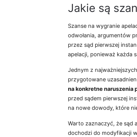
Jakie są szan
Szanse na wygranie apelac
odwołania, argumentów pr
przez sąd pierwszej instan
apelacji, ponieważ każda 
Jednym z najważniejszych 
przygotowane uzasadnien
na konkretne naruszenia 
przed sądem pierwszej ins
na nowe dowody, które nie 
Warto zaznaczyć, że sąd a
dochodzi do modyfikacji w