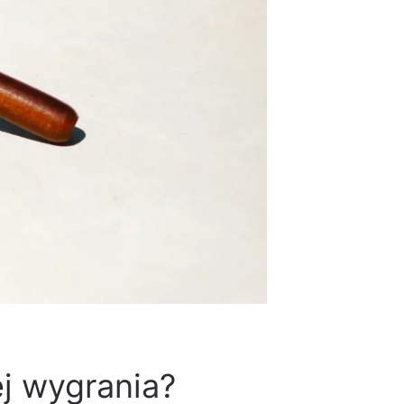
jej wygrania?