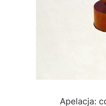
Apelacja: co