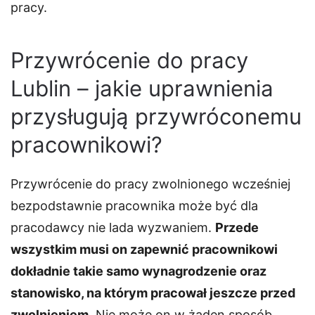
pracy.
Przywrócenie do pracy
Lublin – jakie uprawnienia
przysługują przywróconemu
pracownikowi?
Przywrócenie do pracy zwolnionego wcześniej
bezpodstawnie pracownika może być dla
pracodawcy nie lada wyzwaniem.
Przede
wszystkim musi on zapewnić pracownikowi
dokładnie takie samo wynagrodzenie oraz
stanowisko, na którym pracował jeszcze przed
zwolnieniem
. Nie może on w żaden sposób