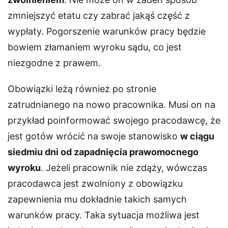
zmniejszyć etatu czy zabrać jakąś część z
wypłaty. Pogorszenie warunków pracy będzie
bowiem złamaniem wyroku sądu, co jest
niezgodne z prawem.
Obowiązki leżą również po stronie
zatrudnianego na nowo pracownika. Musi on na
przykład poinformować swojego pracodawcę, że
jest gotów wrócić na swoje stanowisko
w ciągu
siedmiu dni od zapadnięcia prawomocnego
wyroku
. Jeżeli pracownik nie zdąży, wówczas
pracodawca jest zwolniony z obowiązku
zapewnienia mu dokładnie takich samych
warunków pracy. Taka sytuacja możliwa jest