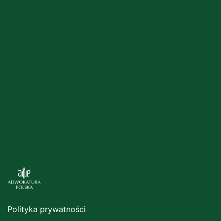
Polityka prywatności