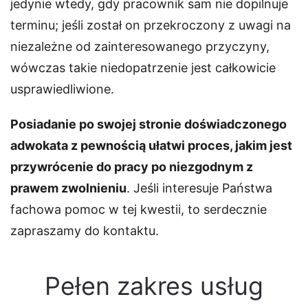
jedynie wtedy, gdy pracownik sam nie dopilnuje
terminu; jeśli został on przekroczony z uwagi na
niezależne od zainteresowanego przyczyny,
wówczas takie niedopatrzenie jest całkowicie
usprawiedliwione.
Posiadanie po swojej stronie doświadczonego
adwokata z pewnością ułatwi proces, jakim jest
przywrócenie do pracy po niezgodnym z
prawem zwolnieniu
. Jeśli interesuje Państwa
fachowa pomoc w tej kwestii, to serdecznie
zapraszamy do kontaktu.
Pełen zakres usług