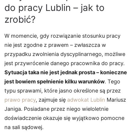
do pracy Lublin – jak to
zrobić?
W momencie, gdy rozwiązanie stosunku pracy
nie jest zgodne z prawem – zwłaszcza w
przypadku zwolnienia dyscyplinarnego, możliwe
jest przywrócenie danego pracownika do pracy.
Sytuacja taka nie jest jednak prosta – konieczne
jest bowiem spełnienie kilku warunków
. Tego
typu sprawami, które jasno określone są przez
prawo pracy
, zajmuje się
adwokat Lublin
Mariusz
Janiga. Posiadane przez niego wieloletnie
doświadczenie okazuje się wyjątkowo pomocne
na sali sądowej.