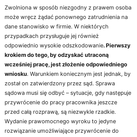
Zwolniona w sposób niezgodny z prawem osoba
może wręcz żądać ponownego zatrudnienia na
dane stanowisko w firmie. W niektórych
przypadkach przysługuje jej również
odpowiednio wysokie odszkodowanie
. Pierwszy
krokiem do tego, by odzyskać utraconą
wcześniej pracę, jest złożenie odpowiedniego
wniosku
. Warunkiem koniecznym jest jednak, by
został on zatwierdzony przez sąd. Sprawa
sądowa musi się odbyć – sytuacje, gdy następuje
przywrócenie do pracy pracownika jeszcze
przed całą rozprawą, są niezwykle rzadkie.
Wydanie prawomocnego wyroku to jedyne
rozwiązanie umożliwiające przywrócenie do