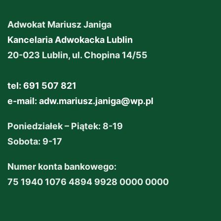
Adwokat Mariusz Janiga
Kancelaria Adwokacka Lublin
20-023 Lublin, ul. Chopina 14/55
tel: 691 507 821
e-mail:
adw.mariusz.janiga@wp.pl
Poniedziałek – Piątek: 8-19
Sobota: 9-17
Numer konta bankowego:
75 1940 1076 4894 9928 0000 0000