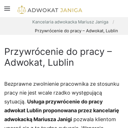
Kancelaria adwokacka Mariusz Janiga
Przywrócenie do pracy – Adwokat, Lublin
Przywrócenie do pracy –
Adwokat, Lublin
Bezprawne zwolnienie pracownika ze stosunku
pracy nie jest wcale rzadko występującą
sytuacją.
Usługa przywrócenie do pracy
adwokat Lublin proponowana przez kancelarię
adwokacką Mariusza Janigi
pozwala klientom