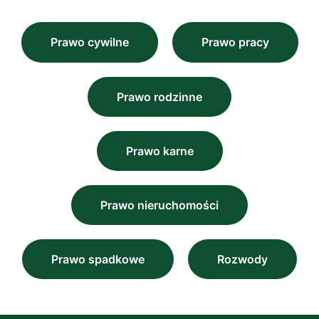
Prawo cywilne
Prawo pracy
Prawo rodzinne
Prawo karne
Prawo nieruchomości
Prawo spadkowe
Rozwody