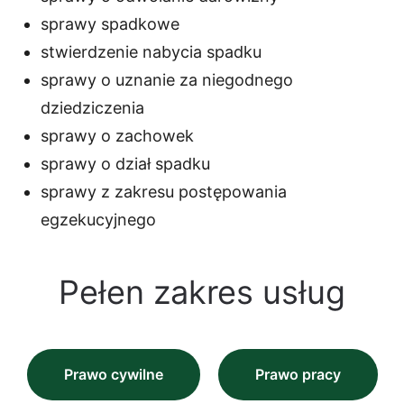
sprawy spadkowe
stwierdzenie nabycia spadku
sprawy o uznanie za niegodnego
dziedziczenia
sprawy o zachowek
sprawy o dział spadku
sprawy z zakresu postępowania
egzekucyjnego
Pełen zakres usług
Prawo cywilne
Prawo pracy