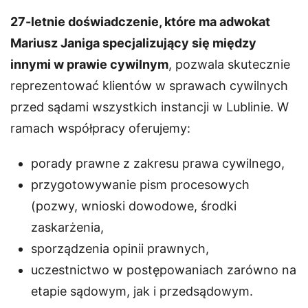
27-letnie doświadczenie, które ma adwokat
Mariusz Janiga specjalizujący się między
innymi w prawie cywilnym
, pozwala skutecznie
reprezentować klientów w sprawach cywilnych
przed sądami wszystkich instancji w Lublinie. W
ramach współpracy oferujemy:
porady prawne z zakresu prawa cywilnego,
przygotowywanie pism procesowych
(pozwy, wnioski dowodowe, środki
zaskarżenia,
sporządzenia opinii prawnych,
uczestnictwo w postępowaniach zarówno na
etapie sądowym, jak i przedsądowym.