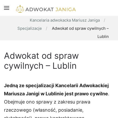
Kancelaria adwokacka Mariusz Janiga
Specjalizacje
Adwokat od spraw cywilnych –
Lublin
Adwokat od spraw
cywilnych – Lublin
Jedną ze specjalizacji Kancelarii Adwokackiej
Mariusza Janigi w Lublinie jest prawo cywilne
.
Obejmuje ono sprawy z zakresu prawa
rzeczowego (własność, posiadanie,