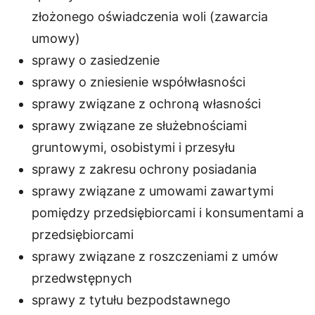
złożonego oświadczenia woli (zawarcia
umowy)
sprawy o zasiedzenie
sprawy o zniesienie współwłasności
sprawy związane z ochroną własności
sprawy związane ze służebnościami
gruntowymi, osobistymi i przesyłu
sprawy z zakresu ochrony posiadania
sprawy związane z umowami zawartymi
pomiędzy przedsiębiorcami i konsumentami a
przedsiębiorcami
sprawy związane z roszczeniami z umów
przedwstępnych
sprawy z tytułu bezpodstawnego