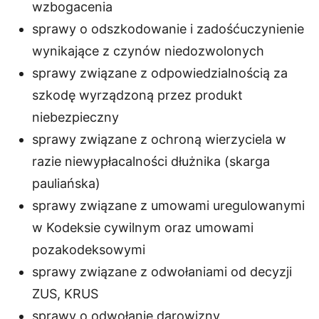
wzbogacenia
sprawy o odszkodowanie i zadośćuczynienie
wynikające z czynów niedozwolonych
sprawy związane z odpowiedzialnością za
szkodę wyrządzoną przez produkt
niebezpieczny
sprawy związane z ochroną wierzyciela w
razie niewypłacalności dłużnika (skarga
pauliańska)
sprawy związane z umowami uregulowanymi
w Kodeksie cywilnym oraz umowami
pozakodeksowymi
sprawy związane z odwołaniami od decyzji
ZUS, KRUS
sprawy o odwołanie darowizny