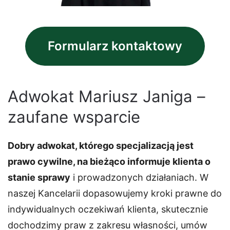
Formularz kontaktowy
Adwokat Mariusz Janiga –
zaufane wsparcie
Dobry adwokat, którego specjalizacją jest
prawo cywilne, na bieżąco informuje klienta o
stanie sprawy
i prowadzonych działaniach. W
naszej Kancelarii dopasowujemy kroki prawne do
indywidualnych oczekiwań klienta, skutecznie
dochodzimy praw z zakresu własności, umów