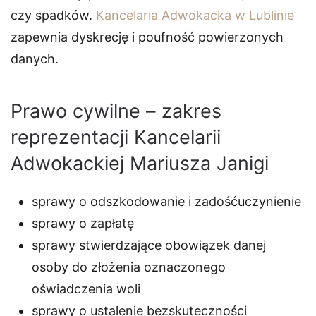
czy spadków.
Kancelaria Adwokacka w Lublinie
zapewnia dyskrecję i poufność powierzonych
danych.
Prawo cywilne – zakres
reprezentacji Kancelarii
Adwokackiej Mariusza Janigi
sprawy o odszkodowanie i zadośćuczynienie
sprawy o zapłatę
sprawy stwierdzające obowiązek danej
osoby do złożenia oznaczonego
oświadczenia woli
sprawy o ustalenie bezskuteczności