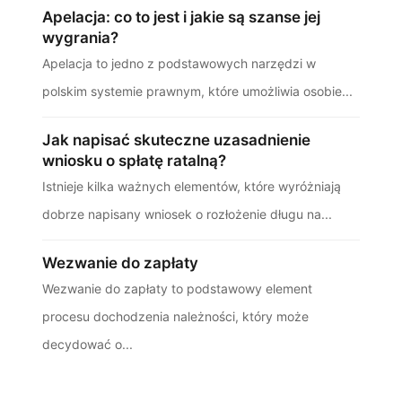
Apelacja: co to jest i jakie są szanse jej
wygrania?
Apelacja to jedno z podstawowych narzędzi w
polskim systemie prawnym, które umożliwia osobie...
Jak napisać skuteczne uzasadnienie
wniosku o spłatę ratalną?
Istnieje kilka ważnych elementów, które wyróżniają
dobrze napisany wniosek o rozłożenie długu na...
Wezwanie do zapłaty
Wezwanie do zapłaty to podstawowy element
procesu dochodzenia należności, który może
decydować o...