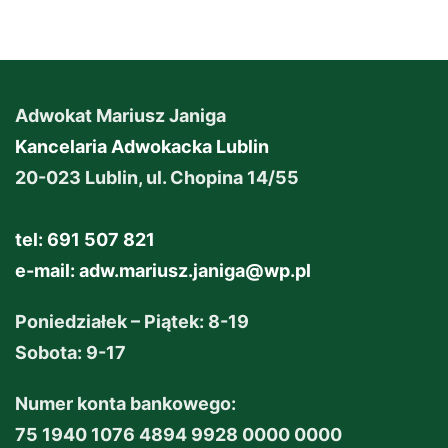
Adwokat Mariusz Janiga
Kancelaria Adwokacka Lublin
20-023 Lublin, ul. Chopina 14/55
tel: 691 507 821
e-mail:
adw.mariusz.janiga@wp.pl
Poniedziałek – Piątek: 8-19
Sobota: 9-17
Numer konta bankowego:
75 1940 1076 4894 9928 0000 0000