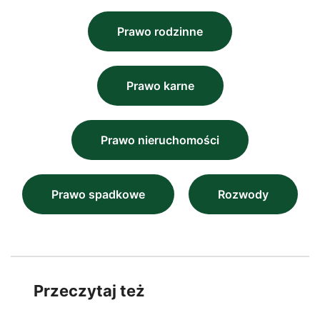
Prawo rodzinne
Prawo karne
Prawo nieruchomości
Prawo spadkowe
Rozwody
Przeczytaj też