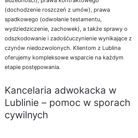
służebności), prawa kontraktowego
(dochodzenie roszczeń z umów), prawa
spadkowego (odwołanie testamentu,
wydziedziczenie, zachowek), a także sprawy o
odszkodowanie i zadośćuczynienie wynikające z
czynów niedozwolonych. Klientom z Lublina
oferujemy kompleksowe wsparcie na każdym
etapie postępowania.
Kancelaria adwokacka w
Lublinie – pomoc w sporach
cywilnych