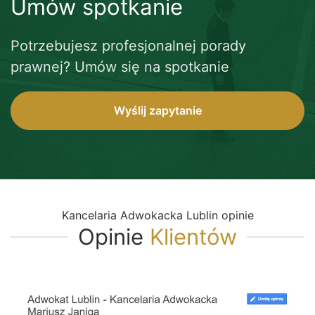
Umów spotkanie
Potrzebujesz profesjonalnej porady
prawnej? Umów się na spotkanie
Wyślij zapytanie
Kancelaria Adwokacka Lublin opinie
Opinie
Klientów