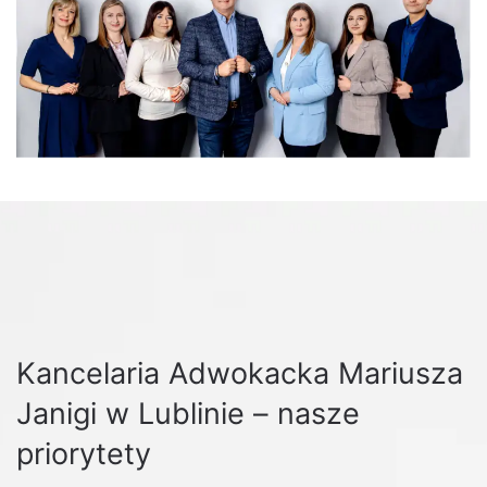
Kancelaria Adwokacka Mariusza
Janigi w Lublinie – nasze
priorytety