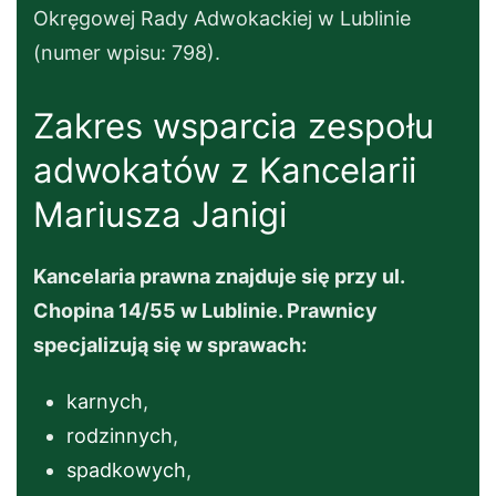
Okręgowej Rady Adwokackiej w Lublinie
(numer wpisu: 798).
Zakres wsparcia zespołu
adwokatów z Kancelarii
Mariusza Janigi
Kancelaria prawna znajduje się przy ul.
Chopina 14/55 w Lublinie. Prawnicy
specjalizują się w sprawach:
karnych
,
rodzinnych
,
spadkowych
,