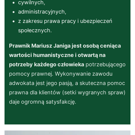
cywilnych
,
administracyjnych
,
z zakresu prawa pracy i ubezpieczeń
społecznych
.
Prawnik Mariusz Janiga jest osobą ceniąca
wartości humanistyczne i otwartą na
potrzeby każdego człowieka
potrzebującego
pomocy prawnej. Wykonywanie zawodu
adwokata jest jego pasją, a skuteczna pomoc
prawna dla klientów (setki wygranych spraw)
daje ogromną satysfakcję.