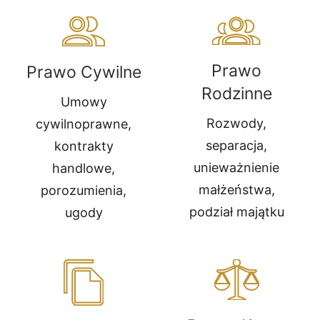
Prawo
Prawo Cywilne
Rodzinne
Umowy
Rozwody,
cywilnoprawne,
separacja,
kontrakty
unieważnienie
handlowe,
małżeństwa,
porozumienia,
podział majątku
ugody