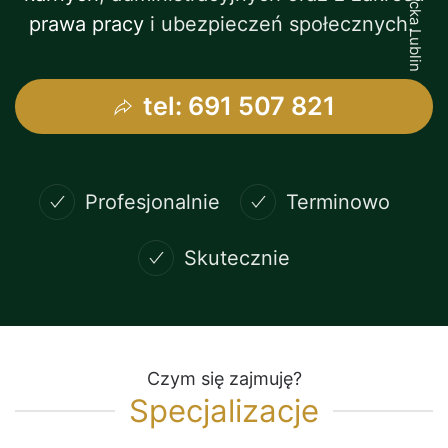
prawa pracy
i ubezpieczeń społecznych.
tel: 691 507 821
Profesjonalnie
Terminowo
Skutecznie
Czym się zajmuję?
Specjalizacje