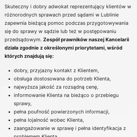
Skuteczny i dobry adwokat reprezentujący klientów w
różnorodnych sprawach przed sądami w Lublinie
zapewnia bieżącą pomoc podczas przygotowywania
się do sprawy w sądzie lub też w postępowaniu
przedsądowym.
Zespół prawników naszej Kancelarii
działa zgodnie z określonymi priorytetami, wśród
których znajdują się:
dobry, przyjazny kontakt z Klientem,
obsługa dostosowana do potrzeb Klienta,
najwyższa jakość za rozsądną cenę,
informowanie Klienta na bieżąco o przebiegu
sprawy,
pełna poufność powierzonych informacji,
pełna lojalność wobec Klienta,
zaangażowanie w sprawę i pełna identyfikacja z
problemem Klienta,