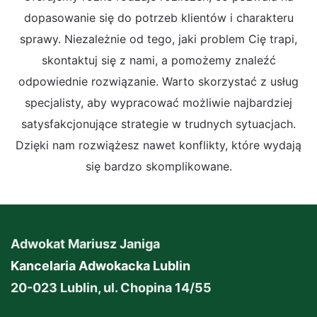
dopasowanie się do potrzeb klientów i charakteru
sprawy. Niezależnie od tego, jaki problem Cię trapi,
skontaktuj się z nami, a pomożemy znaleźć
odpowiednie rozwiązanie. Warto skorzystać z usług
specjalisty, aby wypracować możliwie najbardziej
satysfakcjonujące strategie w trudnych sytuacjach.
Dzięki nam rozwiążesz nawet konflikty, które wydają
się bardzo skomplikowane.
Adwokat Mariusz Janiga
Kancelaria Adwokacka Lublin
20-023 Lublin, ul. Chopina 14/55