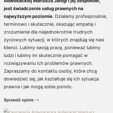
Adwokackiej Mariusza Janigi i jej zespołowi,
jest świadczenie usług prawnych na
najwyższym poziomie
. Działamy profesjonalnie,
terminowo i skutecznie, okazując empatię i
zrozumienie dla niejednokrotnie trudnych
życiowych sytuacji, w których znajdują się nasi
klienci. Lubimy swoją pracę, ponieważ lubimy
ludzi i lubimy im skutecznie pomagać w
rozwiązywaniu ich problemów prawnych.
Zapraszamy do kontaktu osoby, które chcą
dowiedzieć się, jak kształtuje się ich sytuacja
prawna i jak mogą sobie pomóc.
Sprawdź opinie