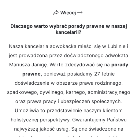
Więcej
Dlaczego warto wybrać porady prawne w naszej
kancelarii?
Nasza kancelaria adwokacka mieści się w Lublinie i
jest prowadzona przez doświadczonego adwokata
Mariusza Janigę. Warto zdecydować się na
porady
prawne
, ponieważ posiadamy 27-letnie
doświadczenie w obszarze prawa rodzinnego,
spadkowego, cywilnego, karnego, administracyjnego
oraz prawa pracy i ubezpieczeń społecznych.
Umożliwia to przedstawienie naszym klientom
holistycznej perspektywy. Gwarantujemy Państwu
najwyższą jakość usług. Są one świadczone na