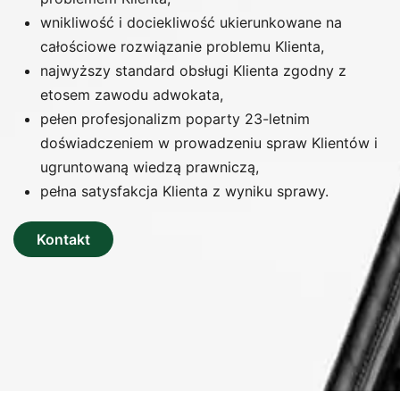
wnikliwość i dociekliwość ukierunkowane na
całościowe rozwiązanie problemu Klienta,
najwyższy standard obsługi Klienta zgodny z
etosem zawodu adwokata,
pełen profesjonalizm poparty 23-letnim
doświadczeniem w prowadzeniu spraw Klientów i
ugruntowaną wiedzą prawniczą,
pełna satysfakcja Klienta z wyniku sprawy.
Kontakt