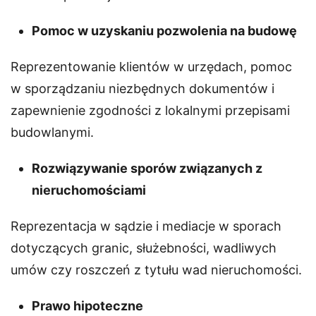
Pomoc w uzyskaniu pozwolenia na budowę
Reprezentowanie klientów w urzędach, pomoc
w sporządzaniu niezbędnych dokumentów i
zapewnienie zgodności z lokalnymi przepisami
budowlanymi.
Rozwiązywanie sporów związanych z
nieruchomościami
Reprezentacja w sądzie i mediacje w sporach
dotyczących granic, służebności, wadliwych
umów czy roszczeń z tytułu wad nieruchomości.
Prawo hipoteczne