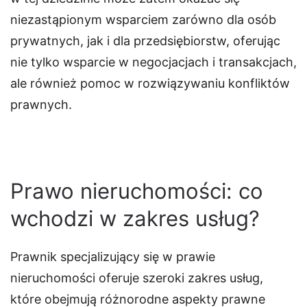
niezastąpionym wsparciem zarówno dla osób
prywatnych, jak i dla przedsiębiorstw, oferując
nie tylko wsparcie w negocjacjach i transakcjach,
ale również pomoc w rozwiązywaniu konfliktów
prawnych.
Prawo nieruchomości: co
wchodzi w zakres usług?
Prawnik specjalizujący się w prawie
nieruchomości oferuje szeroki zakres usług,
które obejmują różnorodne aspekty prawne