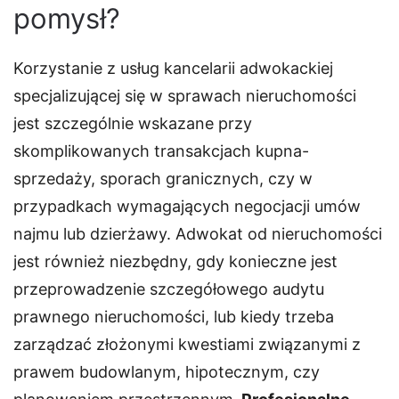
pomysł?
Korzystanie z usług kancelarii adwokackiej
specjalizującej się w sprawach nieruchomości
jest szczególnie wskazane przy
skomplikowanych transakcjach kupna-
sprzedaży, sporach granicznych, czy w
przypadkach wymagających negocjacji umów
najmu lub dzierżawy. Adwokat od nieruchomości
jest również niezbędny, gdy konieczne jest
przeprowadzenie szczegółowego audytu
prawnego nieruchomości, lub kiedy trzeba
zarządzać złożonymi kwestiami związanymi z
prawem budowlanym, hipotecznym, czy