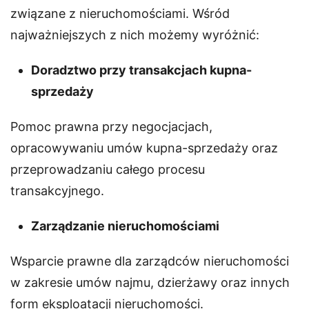
związane z nieruchomościami. Wśród
najważniejszych z nich możemy wyróżnić:
Doradztwo przy transakcjach kupna-
sprzedaży
Pomoc prawna przy negocjacjach,
opracowywaniu umów kupna-sprzedaży oraz
przeprowadzaniu całego procesu
transakcyjnego.
Zarządzanie nieruchomościami
Wsparcie prawne dla zarządców nieruchomości
w zakresie umów najmu, dzierżawy oraz innych
form eksploatacji nieruchomości.