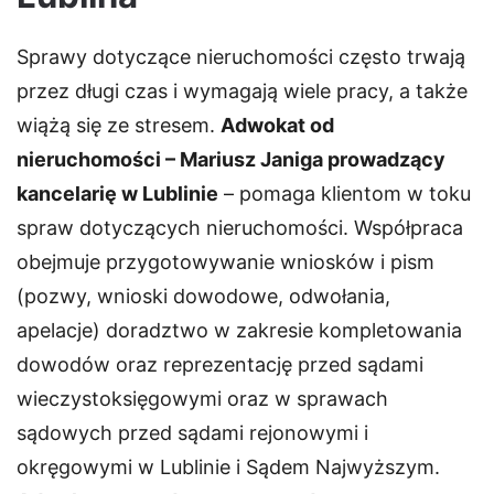
Sprawy dotyczące nieruchomości często trwają
przez długi czas i wymagają wiele pracy, a także
wiążą się ze stresem.
Adwokat od
nieruchomości – Mariusz Janiga prowadzący
kancelarię w Lublinie
– pomaga klientom w toku
spraw dotyczących nieruchomości. Współpraca
obejmuje przygotowywanie wniosków i pism
(pozwy, wnioski dowodowe, odwołania,
apelacje) doradztwo w zakresie kompletowania
dowodów oraz reprezentację przed sądami
wieczystoksięgowymi oraz w sprawach
sądowych przed sądami rejonowymi i
okręgowymi w Lublinie i Sądem Najwyższym.