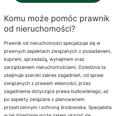
Komu może pomóc prawnik
od nieruchomości?
Prawnik od nieruchomości specjalizuje się w
prawnych aspektach związanych z posiadaniem,
kupnem, sprzedażą, wynajmem oraz
zarządzaniem nieruchomościami. Dziedzina ta
obejmuje szeroki zakres zagadnień, od spraw
związanych z prawem własności, przez
zagadnienia dotyczące prawa budowlanego, aż
po aspekty związane z planowaniem
przestrzennym i ochroną środowiska. Specjalista
w tej dziedzinie może zatem okazać się