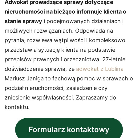
Adwokat prowadzące sprawy dotyczące
nieruchomości na bieżąco informuje klienta o
stanie sprawy
i podejmowanych działaniach i
możliwych rozwiązaniach. Odpowiada na
pytania, rozwiewa wątpliwości i kompleksowo
przedstawia sytuację klienta na podstawie
przepisów prawnych i orzecznictwa. 27-letnie
doświadczenie sprawia, że
adwokat z Lublina
Mariusz Janiga to fachową pomoc w sprawach o
podział nieruchomości, zasiedzenie czy
zniesienie współwłasności. Zapraszamy do
kontaktu.
Formularz kontaktowy