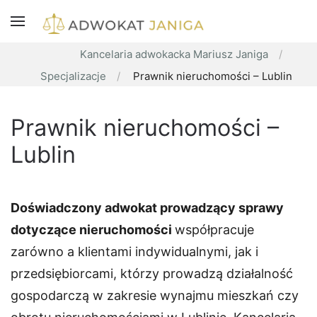
Kancelaria adwokacka Mariusz Janiga
Specjalizacje
Prawnik nieruchomości – Lublin
Prawnik nieruchomości –
Lublin
Doświadczony adwokat prowadzący sprawy
dotyczące nieruchomości
współpracuje
zarówno a klientami indywidualnymi, jak i
przedsiębiorcami, którzy prowadzą działalność
gospodarczą w zakresie wynajmu mieszkań czy