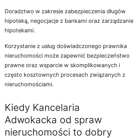
Doradztwo w zakresie zabezpieczenia długów
hipoteką, negocjacje z bankami oraz zarządzanie
hipotekami.
Korzystanie z usług doświadczonego prawnika
nieruchomości może zapewnić bezpieczeństwo
prawne oraz wsparcie w skomplikowanych i
często kosztownych procesach związanych z
nieruchomościami.
Kiedy Kancelaria
Adwokacka od spraw
nieruchomości to dobry