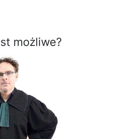
est możliwe?