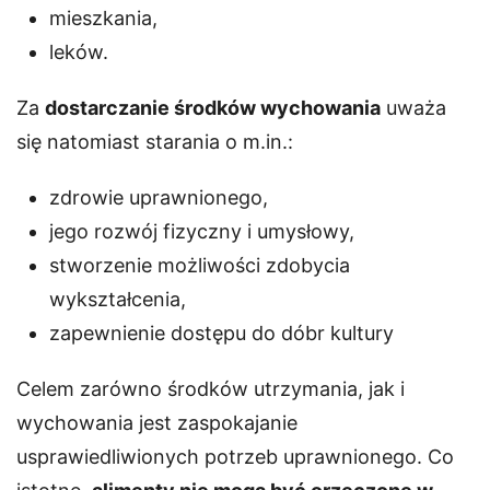
mieszkania,
leków.
Za
dostarczanie środków wychowania
uważa
się natomiast starania o m.in.:
zdrowie uprawnionego,
jego rozwój fizyczny i umysłowy,
stworzenie możliwości zdobycia
wykształcenia,
zapewnienie dostępu do dóbr kultury
Celem zarówno środków utrzymania, jak i
wychowania jest zaspokajanie
usprawiedliwionych potrzeb uprawnionego. Co