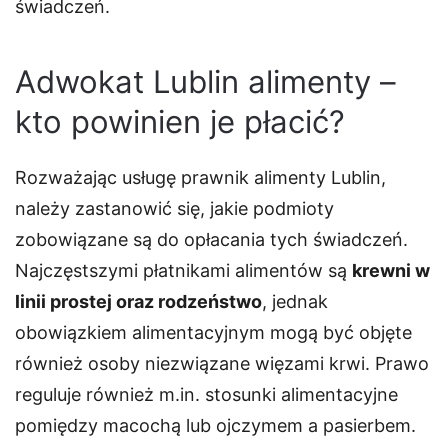
świadczeń.
Adwokat Lublin alimenty –
kto powinien je płacić?
Rozważając usługę prawnik alimenty Lublin,
należy zastanowić się, jakie podmioty
zobowiązane są do opłacania tych świadczeń.
Najczęstszymi płatnikami alimentów są
krewni w
linii prostej oraz rodzeństwo
, jednak
obowiązkiem alimentacyjnym mogą być objęte
również osoby niezwiązane więzami krwi. Prawo
reguluje również m.in. stosunki alimentacyjne
pomiędzy macochą lub ojczymem a pasierbem.