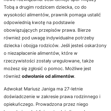
Tobą a drugim rodzicem dziecka, co do
wysokości alimentów, prawnik pomaga ustalić
odpowiednią kwotę na podstawie
obowiązujących przepisów prawa. Bierze
również pod uwagę indywidualne potrzeby
dziecka i obojga rodziców. Jeśli jesteś oskarżony
o niezapłacenie alimentów, które w
rzeczywistości zostały uregulowane, także
możesz się zgłosić o pomoc. Możliwe jest
również
odwołanie od alimentów
.
Adwokat Mariusz Janiga ma 27-letnie
doświadczenie w zakresie prawa rodzinnego i
opiekuńczego. Prowadzona przez niego