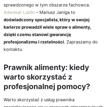
sprawdzonego w tym obszarze fachowca.
Adwokat Lublin
– Mariusz Janiga to
doświadczony specjalista, który w swojej
karierze prowadził wiele spraw o alimenty,
dzięki czemu stanowi gwarancję
profesjonalizmu i rzetelności
. Zapraszamy do
kontaktu.
Prawnik alimenty: kiedy
warto skorzystać z
profesjonalnej pomocy?
Warto skorzystać z usług prawnika