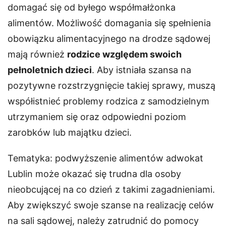
domagać się od byłego współmałżonka
alimentów. Możliwość domagania się spełnienia
obowiązku alimentacyjnego na drodze sądowej
mają również
rodzice względem swoich
pełnoletnich dzieci
. Aby istniała szansa na
pozytywne rozstrzygnięcie takiej sprawy, muszą
współistnieć problemy rodzica z samodzielnym
utrzymaniem się oraz odpowiedni poziom
zarobków lub majątku dzieci.
Tematyka: podwyższenie alimentów adwokat
Lublin może okazać się trudna dla osoby
nieobcującej na co dzień z takimi zagadnieniami.
Aby zwiększyć swoje szanse na realizację celów
na sali sądowej, należy zatrudnić do pomocy