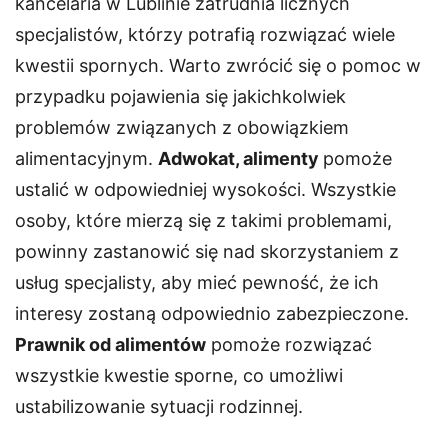
kancelaria w Lublinie zatrudnia licznych
specjalistów, którzy potrafią rozwiązać wiele
kwestii spornych. Warto zwrócić się o pomoc w
przypadku pojawienia się jakichkolwiek
problemów związanych z obowiązkiem
alimentacyjnym.
Adwokat, alimenty
pomoże
ustalić w odpowiedniej wysokości. Wszystkie
osoby, które mierzą się z takimi problemami,
powinny zastanowić się nad skorzystaniem z
usług specjalisty, aby mieć pewność, że ich
interesy zostaną odpowiednio zabezpieczone.
Prawnik od alimentów
pomoże rozwiązać
wszystkie kwestie sporne, co umożliwi
ustabilizowanie sytuacji rodzinnej.