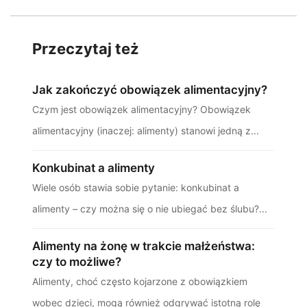
Przeczytaj też
Jak zakończyć obowiązek alimentacyjny?
Czym jest obowiązek alimentacyjny? Obowiązek
alimentacyjny (inaczej: alimenty) stanowi jedną z...
Konkubinat a alimenty
Wiele osób stawia sobie pytanie: konkubinat a
alimenty – czy można się o nie ubiegać bez ślubu?...
Alimenty na żonę w trakcie małżeństwa:
czy to możliwe?
Alimenty, choć często kojarzone z obowiązkiem
wobec dzieci, mogą również odgrywać istotną rolę