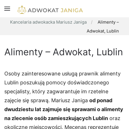
Kancelaria adwokacka Mariusz Janiga
Alimenty –
Adwokat, Lublin
Alimenty – Adwokat, Lublin
Osoby zainteresowane usługą prawnik alimenty
Lublin poszukują pomocy doświadczonego
specjalisty, który zagwarantuje im rzetelne
zajęcie się sprawą. Mariusz Janiga
od ponad
dwudziestu lat zajmuje się sprawami o alimenty
na zlecenie osób zamieszkujących Lublin
oraz
okoliczne miejscowości. Mecenas reprezentuje