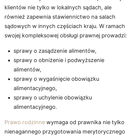
klientów nie tylko w lokalnych sądach, ale
również zapewnia stawiennictwo na salach
sądowych w innych częściach kraju. W ramach
swojej kompleksowej obsługi prawnej prowadzi:
sprawy o zasądzenie alimentów,
sprawy o obniżenie i podwyższenie
alimentów,
sprawy o wygaśnięcie obowiązku
alimentacyjnego,
sprawy o uchylenie obowiązku
alimentacyjnego.
Prawo rodzinne
wymaga od prawnika nie tylko
nienagannego przygotowania merytorycznego