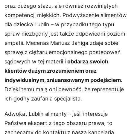
oraz dużego stażu, ale również rozwiniętych
kompetencji miękkich. Podwyższenie alimentów
dla dziecka Lublin – w przypadku tego typu
spraw niezbędny jest także odpowiedni poziom
empatii. Mecenas Mariusz Janiga zdaje sobie
sprawę z ciężaru emocjonalnego postępowań
sądowych w tej materii i
obdarza swoich
klientów dużym zrozumieniem oraz
indywidualnym, zniuansowanym podejściem
.
Dzięki temu mają oni pewność, że reprezentuje
ich godny zaufania specjalista.
Adwokat Lublin alimenty – jeśli interesuje
Państwa ekspert z tego obszaru prawa, to
zachęcamy do kontaktu z naszą kancelarią.