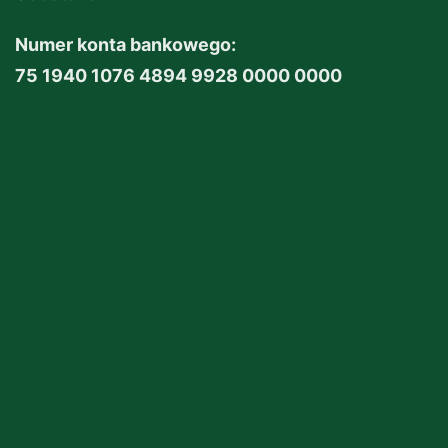
Numer konta bankowego:
75 1940 1076 4894 9928 0000 0000