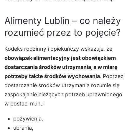
Alimenty Lublin – co należy
rozumieć przez to pojęcie?
Kodeks rodzinny i opiekuńczy wskazuje, że
obowiązek alimentacyjny jest obowiązkiem
dostarczania środków utrzymania, a w miarę
potrzeby także środków wychowania
. Poprzez
dostarczanie środków utrzymania rozumie się
zaspokajanie bieżących potrzeb uprawnionego
w postaci m.in.:
pożywienia,
ubrania,