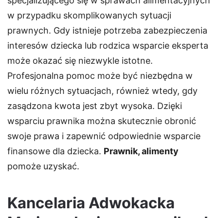
specjalizującego się w sprawach alimentacyjnych
w przypadku skomplikowanych sytuacji
prawnych. Gdy istnieje potrzeba zabezpieczenia
interesów dziecka lub rodzica wsparcie eksperta
może okazać się niezwykle istotne.
Profesjonalna pomoc może być niezbędna w
wielu różnych sytuacjach, również wtedy, gdy
zasądzona kwota jest zbyt wysoka. Dzięki
wsparciu prawnika można skutecznie obronić
swoje prawa i zapewnić odpowiednie wsparcie
finansowe dla dziecka.
Prawnik, alimenty
pomoże uzyskać.
Kancelaria Adwokacka