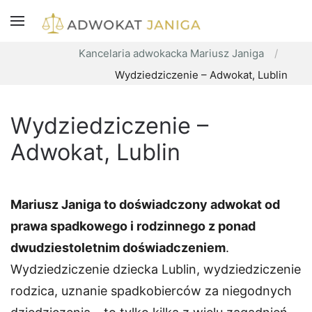
Kancelaria adwokacka Mariusz Janiga
Wydziedziczenie – Adwokat, Lublin
Wydziedziczenie –
Adwokat, Lublin
Mariusz Janiga to doświadczony adwokat od
prawa spadkowego i rodzinnego z ponad
dwudziestoletnim doświadczeniem
.
Wydziedziczenie dziecka Lublin, wydziedziczenie
rodzica, uznanie spadkobierców za niegodnych