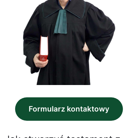
Formularz kontaktowy