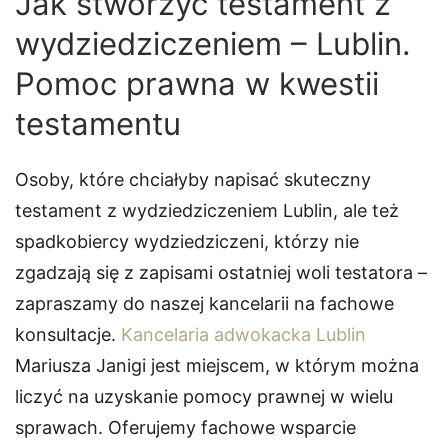
Jak stworzyć testament z
wydziedziczeniem – Lublin.
Pomoc prawna w kwestii
testamentu
Osoby, które chciałyby napisać skuteczny
testament z wydziedziczeniem Lublin, ale też
spadkobiercy wydziedziczeni, którzy nie
zgadzają się z zapisami ostatniej woli testatora –
zapraszamy do naszej kancelarii na fachowe
konsultacje.
Kancelaria adwokacka Lublin
Mariusza Janigi jest miejscem, w którym można
liczyć na uzyskanie pomocy prawnej w wielu
sprawach. Oferujemy fachowe wsparcie