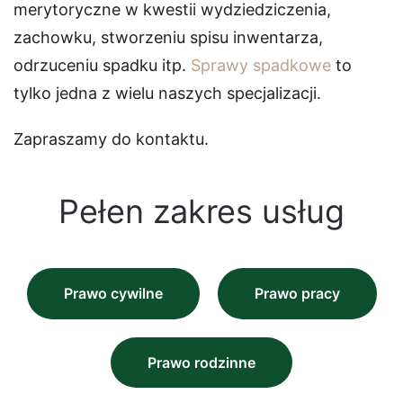
merytoryczne w kwestii wydziedziczenia,
zachowku, stworzeniu spisu inwentarza,
odrzuceniu spadku itp.
Sprawy spadkowe
to
tylko jedna z wielu naszych specjalizacji.
Zapraszamy do kontaktu.
Pełen zakres usług
Prawo cywilne
Prawo pracy
Prawo rodzinne