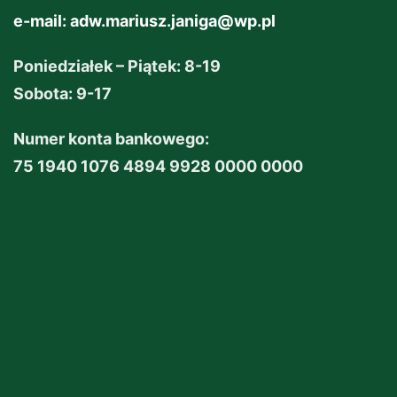
e-mail:
adw.mariusz.janiga@wp.pl
Poniedziałek – Piątek: 8-19
Sobota: 9-17
Numer konta bankowego:
75 1940 1076 4894 9928 0000 0000