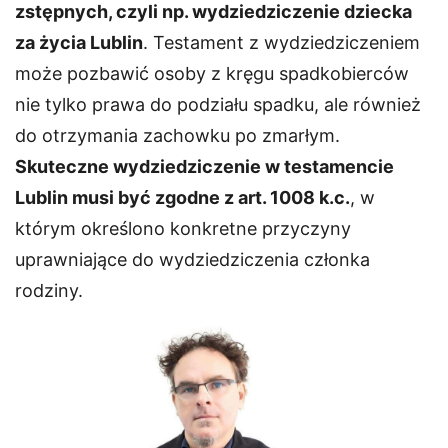
zstępnych, czyli np. wydziedziczenie dziecka
za życia Lublin
. Testament z wydziedziczeniem
może pozbawić osoby z kręgu spadkobierców
nie tylko prawa do podziału spadku, ale również
do otrzymania zachowku po zmarłym.
Skuteczne wydziedziczenie w testamencie
Lublin musi być zgodne z art. 1008 k.c.
, w
którym określono konkretne przyczyny
uprawniające do wydziedziczenia członka
rodziny.