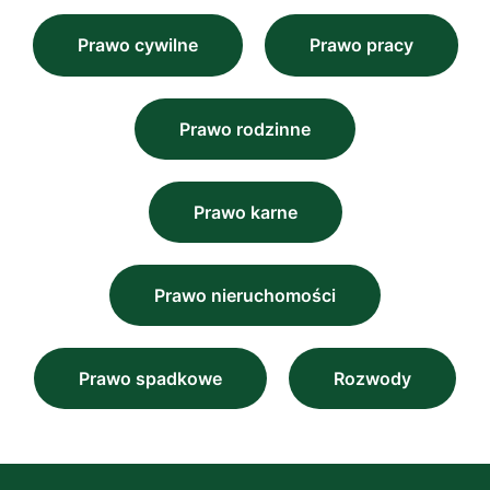
Prawo cywilne
Prawo pracy
Prawo rodzinne
Prawo karne
Prawo nieruchomości
Prawo spadkowe
Rozwody