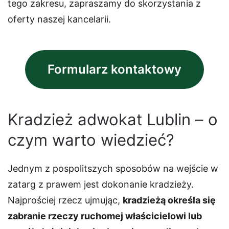
tego zakresu, zapraszamy do skorzystania z
oferty naszej kancelarii.
Formularz kontaktowy
Kradzież adwokat Lublin – o
czym warto wiedzieć?
Jednym z pospolitszych sposobów na wejście w
zatarg z prawem jest dokonanie kradzieży.
Najprościej rzecz ujmując,
kradzieżą określa się
zabranie rzeczy ruchomej właścicielowi lub