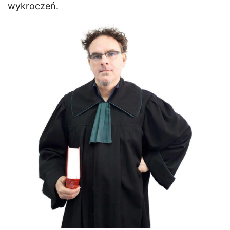
wykroczeń.