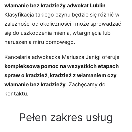
włamanie bez kradzieży adwokat Lublin
.
Klasyfikacja takiego czynu będzie się różnić w
zależności od okoliczności i może sprowadzać
się do uszkodzenia mienia, wtargnięcia lub
naruszenia miru domowego.
Kancelaria adwokacka Mariusza Janigi oferuje
kompleksową pomoc na wszystkich etapach
spraw o kradzież, kradzież z włamaniem czy
włamanie bez kradzieży
. Zachęcamy do
kontaktu.
Pełen zakres usług