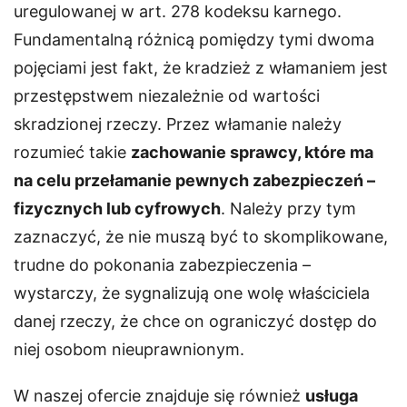
uregulowanej w art. 278 kodeksu karnego.
Fundamentalną różnicą pomiędzy tymi dwoma
pojęciami jest fakt, że kradzież z włamaniem jest
przestępstwem niezależnie od wartości
skradzionej rzeczy. Przez włamanie należy
rozumieć takie
zachowanie sprawcy, które ma
na celu przełamanie pewnych zabezpieczeń –
fizycznych lub cyfrowych
. Należy przy tym
zaznaczyć, że nie muszą być to skomplikowane,
trudne do pokonania zabezpieczenia –
wystarczy, że sygnalizują one wolę właściciela
danej rzeczy, że chce on ograniczyć dostęp do
niej osobom nieuprawnionym.
W naszej ofercie znajduje się również
usługa