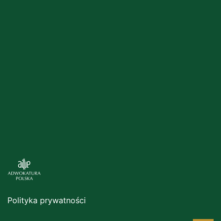
Polityka prywatności