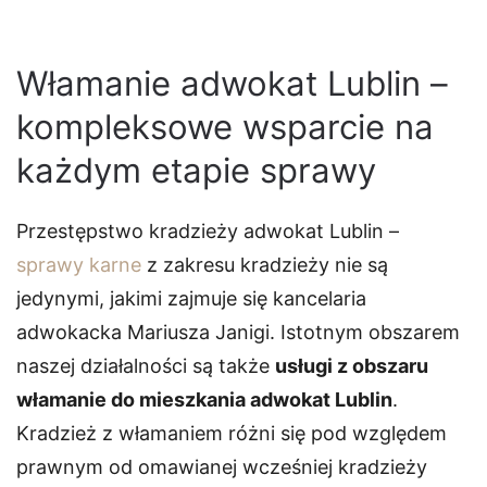
Włamanie adwokat Lublin –
kompleksowe wsparcie na
każdym etapie sprawy
Przestępstwo kradzieży adwokat Lublin –
sprawy karne
z zakresu kradzieży nie są
jedynymi, jakimi zajmuje się kancelaria
adwokacka Mariusza Janigi. Istotnym obszarem
naszej działalności są także
usługi z obszaru
włamanie do mieszkania adwokat Lublin
.
Kradzież z włamaniem różni się pod względem
prawnym od omawianej wcześniej kradzieży