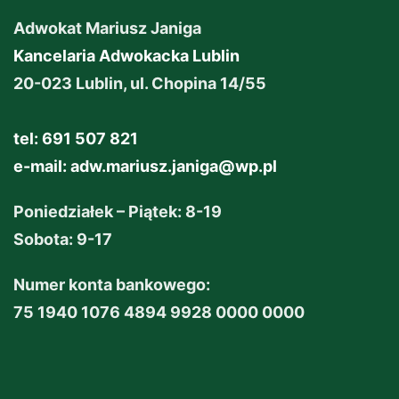
Adwokat Mariusz Janiga
Kancelaria Adwokacka Lublin
20-023 Lublin, ul. Chopina 14/55
tel: 691 507 821
e-mail:
adw.mariusz.janiga@wp.pl
Poniedziałek – Piątek: 8-19
Sobota: 9-17
Numer konta bankowego:
75 1940 1076 4894 9928 0000 0000