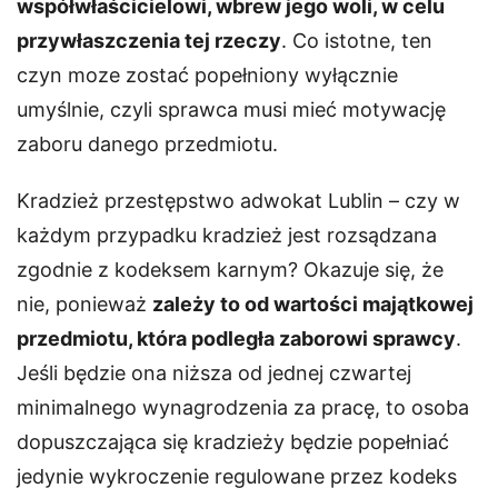
współwłaścicielowi, wbrew jego woli, w celu
przywłaszczenia tej rzeczy
. Co istotne, ten
czyn moze zostać popełniony wyłącznie
umyślnie, czyli sprawca musi mieć motywację
zaboru danego przedmiotu.
Kradzież przestępstwo adwokat Lublin – czy w
każdym przypadku kradzież jest rozsądzana
zgodnie z kodeksem karnym? Okazuje się, że
nie, ponieważ
zależy to od wartości majątkowej
przedmiotu, która podległa zaborowi sprawcy
.
Jeśli będzie ona niższa od jednej czwartej
minimalnego wynagrodzenia za pracę, to osoba
dopuszczająca się kradzieży będzie popełniać
jedynie wykroczenie regulowane przez kodeks