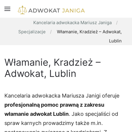
Kancelaria adwokacka Mariusz Janiga
Specjalizacje
Włamanie, Kradzież – Adwokat,
Lublin
Włamanie, Kradzież –
Adwokat, Lublin
Kancelaria adwokacka Mariusza Janigi oferuje
profesjonalną pomoc prawną z zakresu
włamanie adwokat Lublin
. Jako specjaliści od
spraw karnych prowadzimy także m.in.