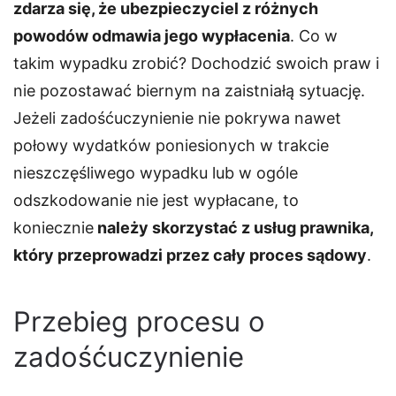
zdarza się, że ubezpieczyciel z różnych
powodów odmawia jego wypłacenia
. Co w
takim wypadku zrobić? Dochodzić swoich praw i
nie pozostawać biernym na zaistniałą sytuację.
Jeżeli zadośćuczynienie nie pokrywa nawet
połowy wydatków poniesionych w trakcie
nieszczęśliwego wypadku lub w ogóle
odszkodowanie nie jest wypłacane, to
koniecznie
należy skorzystać z usług prawnika,
który przeprowadzi przez cały proces sądowy
.
Przebieg procesu o
zadośćuczynienie