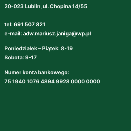
20-023 Lublin, ul. Chopina 14/55
tel: 691 507 821
e-mail:
adw.mariusz.janiga@wp.pl
Poniedziałek – Piątek: 8-19
Sobota: 9-17
Numer konta bankowego:
75 1940 1076 4894 9928 0000 0000