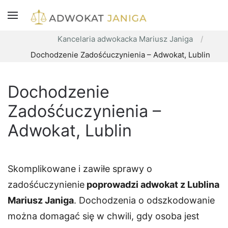
Kancelaria adwokacka Mariusz Janiga
Dochodzenie Zadośćuczynienia – Adwokat, Lublin
Dochodzenie
Zadośćuczynienia –
Adwokat, Lublin
Skomplikowane i zawiłe sprawy o
zadośćuczynienie
poprowadzi adwokat z Lublina
Mariusz Janiga
. Dochodzenia o odszkodowanie
można domagać się w chwili, gdy osoba jest