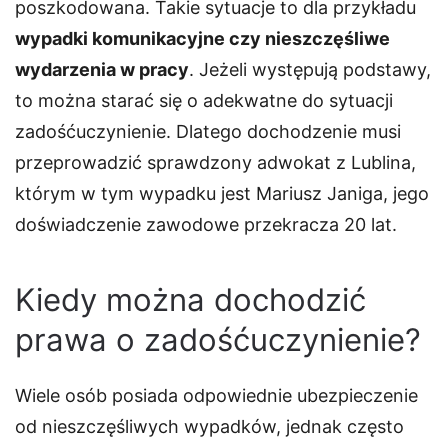
poszkodowana. Takie sytuacje to dla przykładu
wypadki komunikacyjne czy nieszczęśliwe
wydarzenia w pracy
. Jeżeli występują podstawy,
to można starać się o adekwatne do sytuacji
zadośćuczynienie. Dlatego dochodzenie musi
przeprowadzić sprawdzony adwokat z Lublina,
którym w tym wypadku jest Mariusz Janiga, jego
doświadczenie zawodowe przekracza 20 lat.
Kiedy można dochodzić
prawa o zadośćuczynienie?
Wiele osób posiada odpowiednie ubezpieczenie
od nieszczęśliwych wypadków, jednak często