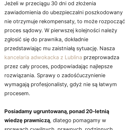
Jeżeli w przeciągu 30 dni od złożenia
zawiadomienia do ubezpieczalni poszkodowany
nie otrzymuje rekompensaty, to może rozpocząć
proces sądowy. W pierwszej kolejności należy
zgłosić się do prawnika, dokładnie
przedstawiając mu zaistniałą sytuację. Nasza
kancelaria adwokacka z Lublina
przeprowadza
przez cały proces, podpowiadając najlepsze
rozwiązania. Sprawy o zadośćuczynienie
wymagają profesjonalisty, gdyż nie są łatwym
procesem.
Posiadamy ugruntowaną, ponad 20-letnią
wiedzę prawniczą
, dlatego pomagamy w
sprawach cywilnych, prawnych, rodzinnych,