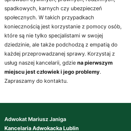
spadkowych, karnych czy ubezpieczeń
społecznych. W takich przypadkach
koniecznością jest korzystanie z pomocy osób,
które są nie tylko specjalistami w swojej
dziedzinie, ale także podchodzą z empatią do
każdej przeprowadzanej sprawy. Korzystaj z
usług naszej kancelarii, gdzie
na pierwszym
miejscu jest człowiek i jego problemy
.
Zapraszamy do kontaktu.
Adwokat Mariusz Janiga
Kancelaria Adwokacka Lublin