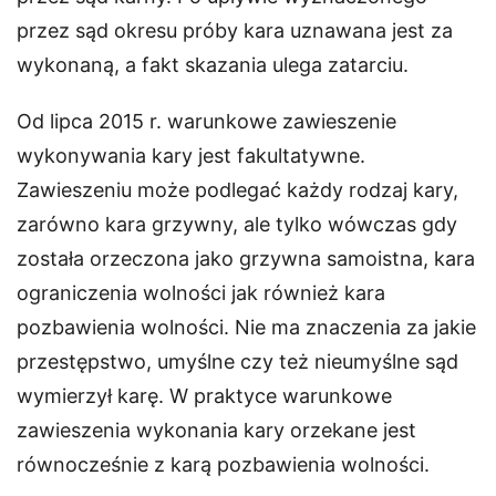
przez sąd okresu próby kara uznawana jest za
wykonaną, a fakt skazania ulega zatarciu.
Od lipca 2015 r. warunkowe zawieszenie
wykonywania kary jest fakultatywne.
Zawieszeniu może podlegać każdy rodzaj kary,
zarówno kara grzywny, ale tylko wówczas gdy
została orzeczona jako grzywna samoistna, kara
ograniczenia wolności jak również kara
pozbawienia wolności. Nie ma znaczenia za jakie
przestępstwo, umyślne czy też nieumyślne sąd
wymierzył karę. W praktyce warunkowe
zawieszenia wykonania kary orzekane jest
równocześnie z karą pozbawienia wolności.