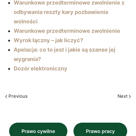
Warunkowe przedterminowe zwolnienie z
odbywania reszty kary pozbawienia
wolności
Warunkowe przedterminowe zwolnienie
Wyrok łączny – jak liczyć?
Apelacja: co to jest i jakie są szanse jej
wygrania?
Dozór elektroniczny
Previous
Next
Prawo cywilne
Prawo pracy