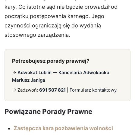
kary. Co istotne sąd nie będzie prowadził od
początku postępowania karnego. Jego
czynności ograniczają się do wydania
stosownego zarządzenia.
Potrzebujesz porady prawnej?
→
Adwokat Lublin — Kancelaria Adwokacka
Mariusz Janiga
→ Zadzwoń:
691 507 821
|
Formularz kontaktowy
Powiązane Porady Prawne
Zastępcza kara pozbawienia wolności