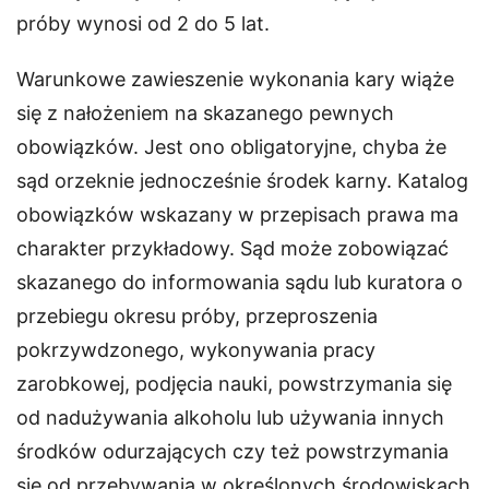
próby wynosi od 2 do 5 lat.
Warunkowe zawieszenie wykonania kary wiąże
się z nałożeniem na skazanego pewnych
obowiązków. Jest ono obligatoryjne, chyba że
sąd orzeknie jednocześnie środek karny. Katalog
obowiązków wskazany w przepisach prawa ma
charakter przykładowy. Sąd może zobowiązać
skazanego do informowania sądu lub kuratora o
przebiegu okresu próby, przeproszenia
pokrzywdzonego, wykonywania pracy
zarobkowej, podjęcia nauki, powstrzymania się
od nadużywania alkoholu lub używania innych
środków odurzających czy też powstrzymania
się od przebywania w określonych środowiskach