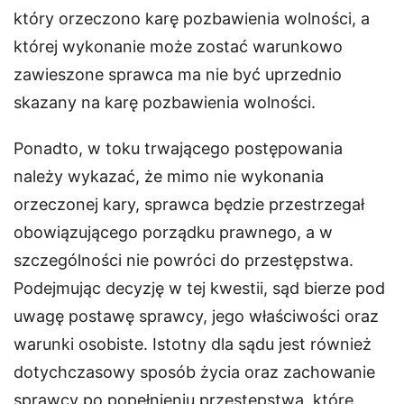
który orzeczono karę pozbawienia wolności, a
której wykonanie może zostać warunkowo
zawieszone sprawca ma nie być uprzednio
skazany na karę pozbawienia wolności.
Ponadto, w toku trwającego postępowania
należy wykazać, że mimo nie wykonania
orzeczonej kary, sprawca będzie przestrzegał
obowiązującego porządku prawnego, a w
szczególności nie powróci do przestępstwa.
Podejmując decyzję w tej kwestii, sąd bierze pod
uwagę postawę sprawcy, jego właściwości oraz
warunki osobiste. Istotny dla sądu jest również
dotychczasowy sposób życia oraz zachowanie
sprawcy po popełnieniu przestępstwa, które