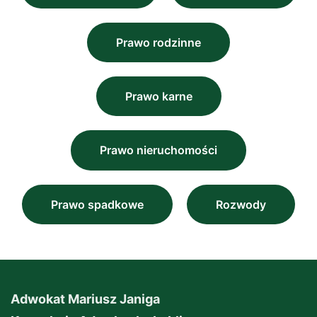
Prawo rodzinne
Prawo karne
Prawo nieruchomości
Prawo spadkowe
Rozwody
Adwokat Mariusz Janiga