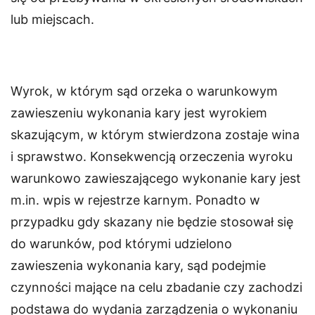
lub miejscach.
Wyrok, w którym sąd orzeka o warunkowym
zawieszeniu wykonania kary jest wyrokiem
skazującym, w którym stwierdzona zostaje wina
i sprawstwo. Konsekwencją orzeczenia wyroku
warunkowo zawieszającego wykonanie kary jest
m.in. wpis w rejestrze karnym. Ponadto w
przypadku gdy skazany nie będzie stosował się
do warunków, pod którymi udzielono
zawieszenia wykonania kary, sąd podejmie
czynności mające na celu zbadanie czy zachodzi
podstawa do wydania zarządzenia o wykonaniu