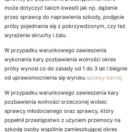
może dotyczyć takich kwestii jak np. dążenie
przez sprawcę do naprawienia szkody, podjęcie
próby pojednania się z pokrzywdzonym, czy też
wyrażenie skruchy i żalu.
W przypadku warunkowego zawieszenia
wykonania kary pozbawienia wolności okres
próby wynosi co do zasady od 1 do 3 lat i biegnie
od uprawomocnienia się wyroku
sprawy karnej.
W przypadku warunkowego zawieszenia kary
pozbawienia wolności orzeczonej wobec
sprawcy młodocianego oraz sprawcy, który
popełnił przestępstwo z użyciem przemocy na
szkodę osoby wspólnie zamieszkującej okres