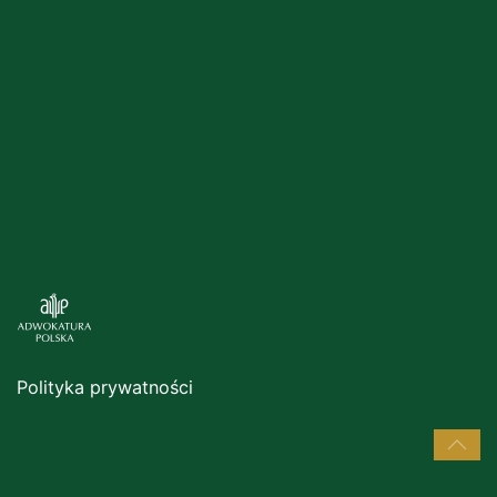
Polityka prywatności