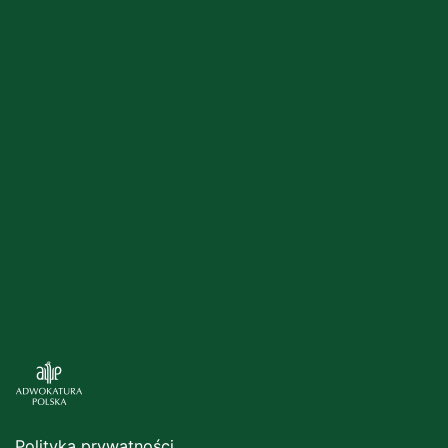
Polityka prywatności