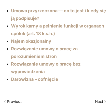
Umowa przyrzeczona — co to jest i kiedy się
ją podpisuje?
Wyrok karny a pełnienie funkcji w organach
spółek (art. 18 k.s.h.)
Najem okazjonalny
Rozwiązanie umowy o pracę za
porozumieniem stron
Rozwiązanie umowy o pracę bez
wypowiedzenia
Darowizna – cofnięcie
Previous
Next