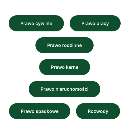
Prawo cywilne
Prawo pracy
Prawo rodzinne
Prawo karne
Prawo nieruchomości
Prawo spadkowe
Rozwody