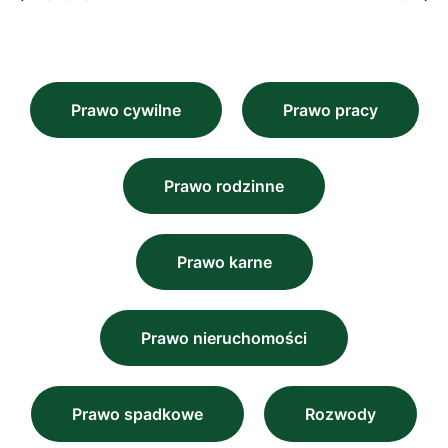
Prawo cywilne
Prawo pracy
Prawo rodzinne
Prawo karne
Prawo nieruchomości
Prawo spadkowe
Rozwody