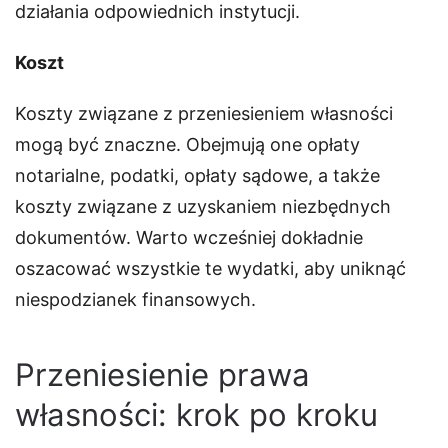
działania odpowiednich instytucji.
Koszt
Koszty związane z przeniesieniem własności
mogą być znaczne. Obejmują one opłaty
notarialne, podatki, opłaty sądowe, a także
koszty związane z uzyskaniem niezbędnych
dokumentów. Warto wcześniej dokładnie
oszacować wszystkie te wydatki, aby uniknąć
niespodzianek finansowych.
Przeniesienie prawa
własności: krok po kroku