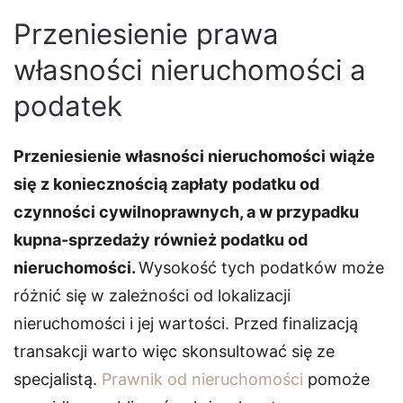
Przeniesienie prawa
własności nieruchomości a
podatek
Przeniesienie własności nieruchomości wiąże
się z koniecznością zapłaty podatku od
czynności cywilnoprawnych, a w przypadku
kupna-sprzedaży również podatku od
nieruchomości.
Wysokość tych podatków może
różnić się w zależności od lokalizacji
nieruchomości i jej wartości. Przed finalizacją
transakcji warto więc skonsultować się ze
specjalistą.
Prawnik od nieruchomości
pomoże