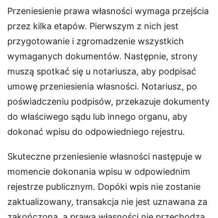
Przeniesienie prawa własności wymaga przejścia
przez kilka etapów. Pierwszym z nich jest
przygotowanie i zgromadzenie wszystkich
wymaganych dokumentów. Następnie, strony
muszą spotkać się u notariusza, aby podpisać
umowę przeniesienia własności. Notariusz, po
poświadczeniu podpisów, przekazuje dokumenty
do właściwego sądu lub innego organu, aby
dokonać wpisu do odpowiedniego rejestru.
Skuteczne przeniesienie własności następuje w
momencie dokonania wpisu w odpowiednim
rejestrze publicznym. Dopóki wpis nie zostanie
zaktualizowany, transakcja nie jest uznawana za
zakończoną, a prawa własności nie przechodzą