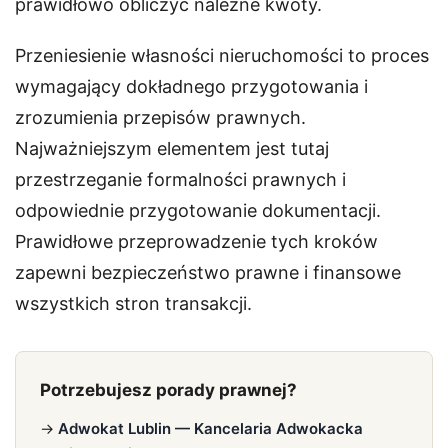
prawidłowo obliczyć należne kwoty.
Przeniesienie własności nieruchomości to proces
wymagający dokładnego przygotowania i
zrozumienia przepisów prawnych.
Najważniejszym elementem jest tutaj
przestrzeganie formalności prawnych i
odpowiednie przygotowanie dokumentacji.
Prawidłowe przeprowadzenie tych kroków
zapewni bezpieczeństwo prawne i finansowe
wszystkich stron transakcji.
Potrzebujesz porady prawnej?
→
Adwokat Lublin — Kancelaria Adwokacka