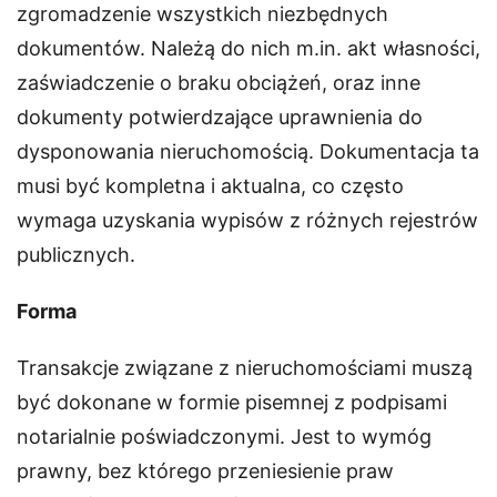
zgromadzenie wszystkich niezbędnych
dokumentów. Należą do nich m.in. akt własności,
zaświadczenie o braku obciążeń, oraz inne
dokumenty potwierdzające uprawnienia do
dysponowania nieruchomością. Dokumentacja ta
musi być kompletna i aktualna, co często
wymaga uzyskania wypisów z różnych rejestrów
publicznych.
Forma
Transakcje związane z nieruchomościami muszą
być dokonane w formie pisemnej z podpisami
notarialnie poświadczonymi. Jest to wymóg
prawny, bez którego przeniesienie praw