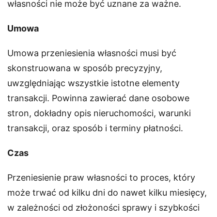
własności nie może być uznane za ważne.
Umowa
Umowa przeniesienia własności musi być
skonstruowana w sposób precyzyjny,
uwzględniając wszystkie istotne elementy
transakcji. Powinna zawierać dane osobowe
stron, dokładny opis nieruchomości, warunki
transakcji, oraz sposób i terminy płatności.
Czas
Przeniesienie praw własności to proces, który
może trwać od kilku dni do nawet kilku miesięcy,
w zależności od złożoności sprawy i szybkości