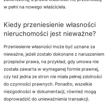
w pełni na nowego właściciela.
Kiedy przeniesienie własności
nieruchomości jest nieważne?
Przeniesienie własności może być uznane za
nieważne, jeżeli zostało dokonane z naruszeniem
przepisów prawa, na przykład, gdy umowa nie
została zawarta w wymaganej formie prawnej,
czy też jedna ze stron nie miała pełnej zdolności
do czynności prawnych. Ponadto, wszelkie
niezgodności w dokumentacji, również mogą
doprowadzić do unieważnienia transakcji.