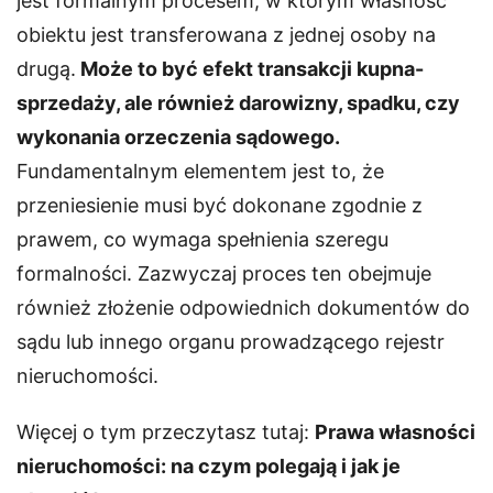
jest formalnym procesem, w którym własność
obiektu jest transferowana z jednej osoby na
drugą.
Może to być efekt transakcji kupna-
sprzedaży, ale również darowizny, spadku, czy
wykonania orzeczenia sądowego.
Fundamentalnym elementem jest to, że
przeniesienie musi być dokonane zgodnie z
prawem, co wymaga spełnienia szeregu
formalności. Zazwyczaj proces ten obejmuje
również złożenie odpowiednich dokumentów do
sądu lub innego organu prowadzącego rejestr
nieruchomości.
Więcej o tym przeczytasz tutaj:
Prawa własności
nieruchomości: na czym polegają i jak je