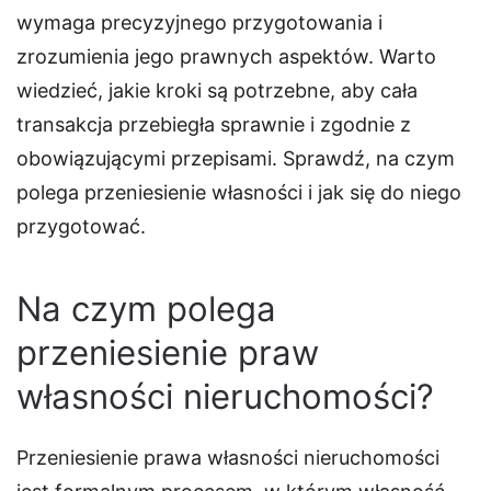
wymaga precyzyjnego przygotowania i
zrozumienia jego prawnych aspektów. Warto
wiedzieć, jakie kroki są potrzebne, aby cała
transakcja przebiegła sprawnie i zgodnie z
obowiązującymi przepisami. Sprawdź, na czym
polega przeniesienie własności i jak się do niego
przygotować.
Na czym polega
przeniesienie praw
własności nieruchomości?
Przeniesienie prawa własności nieruchomości