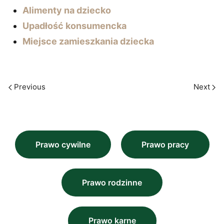
Alimenty na dziecko
Upadłość konsumencka
Miejsce zamieszkania dziecka
Previous
Next
Prawo cywilne
Prawo pracy
Prawo rodzinne
Prawo karne