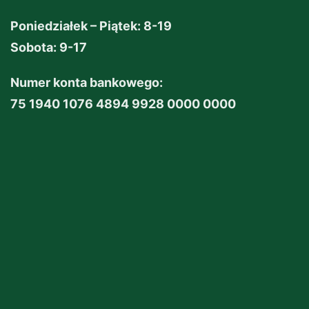
Poniedziałek – Piątek: 8-19
Sobota: 9-17
Numer konta bankowego:
75 1940 1076 4894 9928 0000 0000