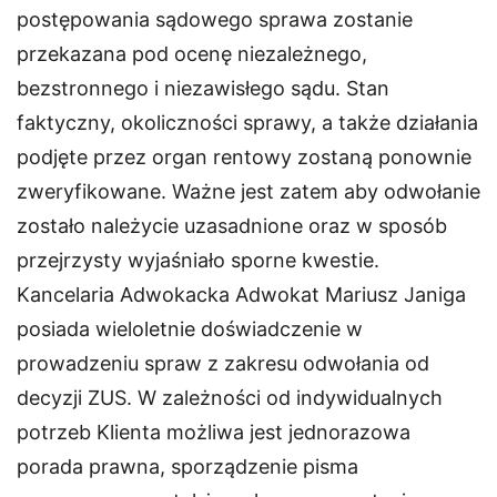
postępowania sądowego sprawa zostanie
przekazana pod ocenę niezależnego,
bezstronnego i niezawisłego sądu. Stan
faktyczny, okoliczności sprawy, a także działania
podjęte przez organ rentowy zostaną ponownie
zweryfikowane. Ważne jest zatem aby odwołanie
zostało należycie uzasadnione oraz w sposób
przejrzysty wyjaśniało sporne kwestie.
Kancelaria Adwokacka Adwokat Mariusz Janiga
posiada wieloletnie doświadczenie w
prowadzeniu spraw z zakresu odwołania od
decyzji ZUS. W zależności od indywidualnych
potrzeb Klienta możliwa jest jednorazowa
porada prawna, sporządzenie pisma