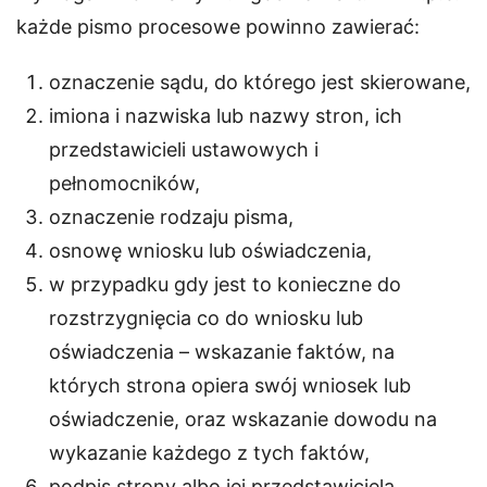
każde pismo procesowe powinno zawierać:
oznaczenie sądu, do którego jest skierowane,
imiona i nazwiska lub nazwy stron, ich
przedstawicieli ustawowych i
pełnomocników,
oznaczenie rodzaju pisma,
osnowę wniosku lub oświadczenia,
w przypadku gdy jest to konieczne do
rozstrzygnięcia co do wniosku lub
oświadczenia – wskazanie faktów, na
których strona opiera swój wniosek lub
oświadczenie, oraz wskazanie dowodu na
wykazanie każdego z tych faktów,
podpis strony albo jej przedstawiciela