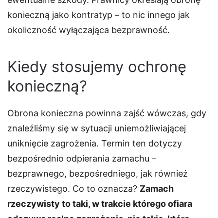
konieczną jako kontratyp – to nic innego jak
okoliczność wyłączająca bezprawność.
Kiedy stosujemy ochronę
konieczną?
Obrona konieczna powinna zajść wówczas, gdy
znaleźliśmy się w sytuacji uniemożliwiającej
uniknięcie zagrożenia. Termin ten dotyczy
bezpośrednio odpierania zamachu –
bezprawnego, bezpośredniego, jak również
rzeczywistego. Co to oznacza?
Zamach
rzeczywisty to taki, w trakcie którego ofiara