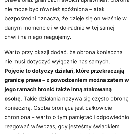
nie może być również spóźniona – atak
bezpośredni oznacza, że dzieje się on właśnie w
danym momencie i w dokładnie w tej samej
chwili na niego reagujemy.
Warto przy okazji dodać, że obrona konieczna
nie musi dotyczyć wyłącznie nas samych.
Pojęcie to dotyczy działań, które przekraczają
granicę prawa – z powodzeniem można zatem w
jego ramach bronić także inną atakowaną
osobę
. Takie działania nazywa się często obroną
konieczną. Osoba broniąca jest całkowicie
chroniona – warto o tym pamiętać i odpowiednio
reagować wówczas, gdy jesteśmy świadkiem