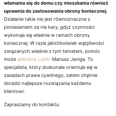
włamania się do domu czy mieszkania również
uprawnia do zastosowania obrony koniecznej
.
Działanie takie nie jest równoznaczne z
poniesieniem za nie kary, gdyż czynności
wykonuje się właśnie w ramach obrony
koniecznej. W razie jakichkolwiek wątpliwości
związanych właśnie z tym tematem, pomóc
może
adwokat Lublin
Mariusz Janiga. To
specjalista, który doskonale orientuje się w
zasadach prawa cywilnego, zatem chętnie
doradzi najlepsze rozwiązania każdemu
klientowi.
Zapraszamy do kontaktu.