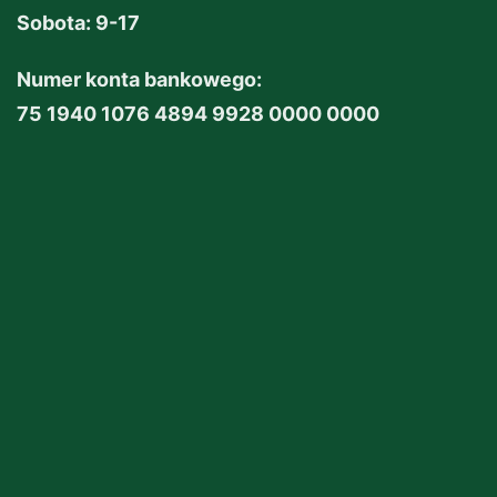
Sobota: 9-17
Numer konta bankowego:
75 1940 1076 4894 9928 0000 0000