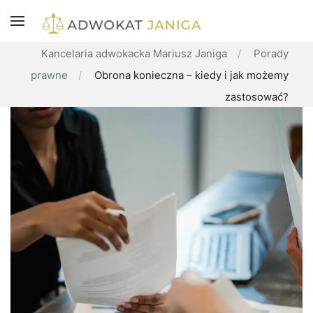
Kancelaria adwokacka Mariusz Janiga
Porady
prawne
Obrona konieczna – kiedy i jak możemy
zastosować?