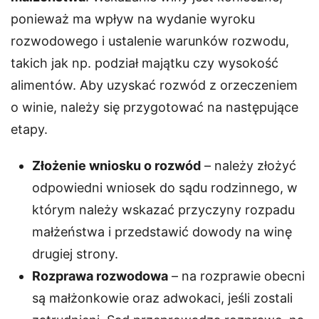
ponieważ ma wpływ na wydanie wyroku
rozwodowego i ustalenie warunków rozwodu,
takich jak np. podział majątku czy wysokość
alimentów. Aby uzyskać rozwód z orzeczeniem
o winie, należy się przygotować na następujące
etapy.
Złożenie wniosku o rozwód
– należy złożyć
odpowiedni wniosek do sądu rodzinnego, w
którym należy wskazać przyczyny rozpadu
małżeństwa i przedstawić dowody na winę
drugiej strony.
Rozprawa rozwodowa
– na rozprawie obecni
są małżonkowie oraz adwokaci, jeśli zostali