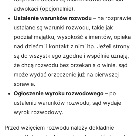
adwokaci (opcjonalnie).
Ustalenie warunków rozwodu
– na rozprawie
ustalane są warunki rozwodu, takie jak
podział majątku, wysokość alimentów, opieka
nad dziećmi i kontakt z nimi itp. Jeżeli strony
są do wszystkiego zgodne i wspólnie uznają,
że chcą rozwodu bez orzekania o winie, sąd
może wydać orzeczenie już na pierwszej
sprawie.
Ogłoszenie wyroku rozwodowego
– po
ustaleniu warunków rozwodu, sąd wydaje
wyrok rozwodowy.
Przed wzięciem rozwodu należy dokładnie