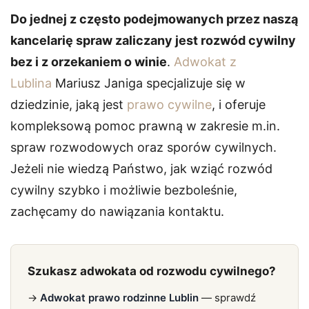
Do jednej z często podejmowanych przez naszą
kancelarię spraw zaliczany jest rozwód cywilny
bez i z orzekaniem o winie
.
Adwokat z
Lublina
Mariusz Janiga specjalizuje się w
dziedzinie, jaką jest
prawo cywilne
, i oferuje
kompleksową pomoc prawną w zakresie m.in.
spraw rozwodowych oraz sporów cywilnych.
Jeżeli nie wiedzą Państwo, jak wziąć rozwód
cywilny szybko i możliwie bezboleśnie,
zachęcamy do nawiązania kontaktu.
Szukasz adwokata od rozwodu cywilnego?
→
Adwokat prawo rodzinne Lublin
— sprawdź