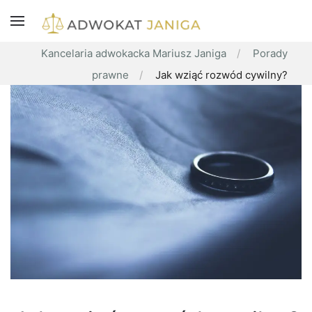
Kancelaria adwokacka Mariusz Janiga
Porady
prawne
Jak wziąć rozwód cywilny?