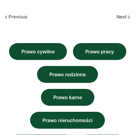
Previous
Next
Prawo cywilne
Prawo pracy
Prawo rodzinne
Prawo karne
Prawo nieruchomości