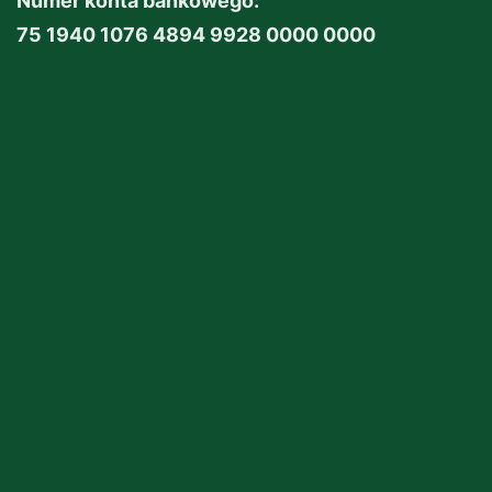
Numer konta bankowego:
75 1940 1076 4894 9928 0000 0000