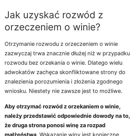
Jak uzyskać rozwód z
orzeczeniem o winie?
Otrzymanie rozwodu z orzeczeniem o winie
zazwyczaj trwa znacznie dłużej niż w przypadku
rozwodu bez orzekania o winie. Dlatego wielu
adwokatów zachęca skonfliktowane strony do
znalezienia porozumienia i złożenia zgodnego
wniosku. Niestety nie zawsze jest to możliwe.
Aby otrzymać rozwód z orzekaniem o winie,
należy przedstawić odpowiednie dowody na to,
że druga strona ponosi winę za rozpad
małżeństwa
. Wskazanie winy jest konieczne,