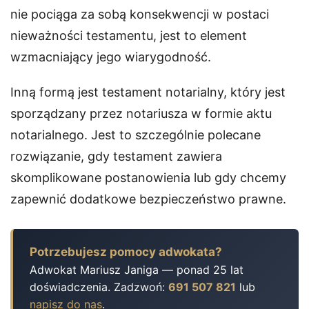
nie pociąga za sobą konsekwencji w postaci
nieważności testamentu, jest to element
wzmacniający jego wiarygodność.
Inną formą jest testament notarialny, który jest
sporządzany przez notariusza w formie aktu
notarialnego. Jest to szczególnie polecane
rozwiązanie, gdy testament zawiera
skomplikowane postanowienia lub gdy chcemy
zapewnić dodatkowe bezpieczeństwo prawne.
Potrzebujesz pomocy adwokata?
Adwokat Mariusz Janiga — ponad 25 lat
doświadczenia. Zadzwoń:
691 507 821
lub
napisz do nas
.