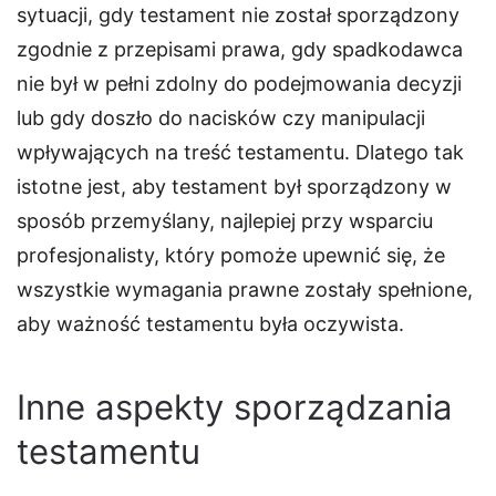
sytuacji, gdy testament nie został sporządzony
zgodnie z przepisami prawa, gdy spadkodawca
nie był w pełni zdolny do podejmowania decyzji
lub gdy doszło do nacisków czy manipulacji
wpływających na treść testamentu. Dlatego tak
istotne jest, aby testament był sporządzony w
sposób przemyślany, najlepiej przy wsparciu
profesjonalisty, który pomoże upewnić się, że
wszystkie wymagania prawne zostały spełnione,
aby ważność testamentu była oczywista.
Inne aspekty sporządzania
testamentu