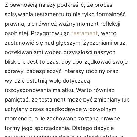
Z pewnością należy podkreślić, że proces
spisywania testamentu to nie tylko formalność
prawna, ale również ważny moment refleksji
osobistej. Przygotowując
testament
, warto
zastanowić się nad głębszymi życzeniami oraz
oczekiwaniami wobec przyszłości naszych
bliskich. Jest to czas, aby uporządkować swoje
sprawy, zabezpieczyć interesy rodziny oraz
wyrazić ostatnią wolę dotyczącą
rozdysponowania majątku. Warto również
pamiętać, że testament może być zmieniany lub
uchylany przez spadkodawcę w dowolnym
momencie, o ile zachowane zostaną prawne
formy jego sporządzenia. Dlatego decyzje