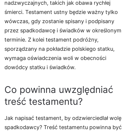
nadzwyczajnych, takich jak obawa rychłej
śmierci. Testament ustny będzie ważny tylko
wówczas, gdy zostanie spisany i podpisany
przez spadkodawcę i świadków w określonym
terminie. Z kolei testament podróżny,
sporządzany na pokładzie polskiego statku,
wymaga oświadczenia woli w obecności
dowódcy statku i świadków.
Co powinna uwzględniać
treść testamentu?
Jak napisać testament, by odzwierciedlał wolę
spadkodawcy? Treść testamentu powinna być