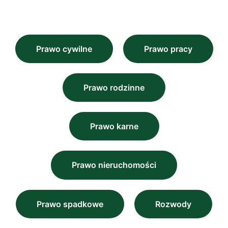
Prawo cywilne
Prawo pracy
Prawo rodzinne
Prawo karne
Prawo nieruchomości
Prawo spadkowe
Rozwody