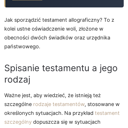
Jak sporządzić testament allograficzny? To z
kolei ustne oświadczenie woli, złożone w
obecności dwóch świadków oraz urzędnika
państwowego.
Spisanie testamentu a jego
rodzaj
Ważne jest, aby wiedzieć, że istnieją też
szczególne
rodzaje testamentów
, stosowane w
określonych sytuacjach. Na przykład
testament
szczególny
dopuszcza się w sytuacjach