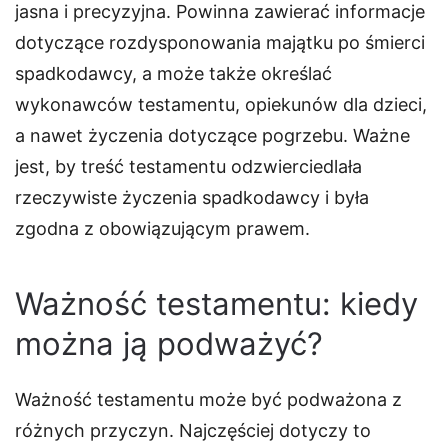
jasna i precyzyjna. Powinna zawierać informacje
dotyczące rozdysponowania majątku po śmierci
spadkodawcy, a może także określać
wykonawców testamentu, opiekunów dla dzieci,
a nawet życzenia dotyczące pogrzebu. Ważne
jest, by treść testamentu odzwierciedlała
rzeczywiste życzenia spadkodawcy i była
zgodna z obowiązującym prawem.
Ważność testamentu: kiedy
można ją podważyć?
Ważność testamentu może być podważona z
różnych przyczyn. Najczęściej dotyczy to