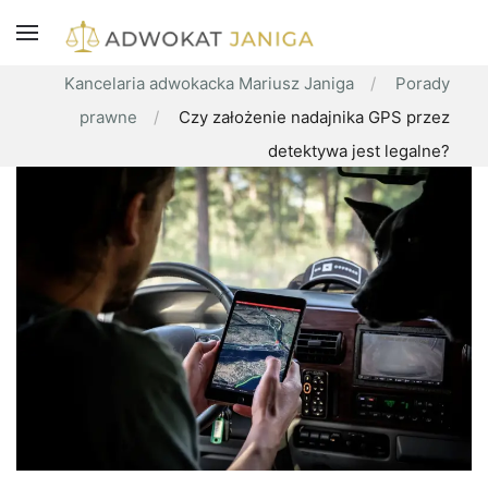
Kancelaria adwokacka Mariusz Janiga
Porady
prawne
Czy założenie nadajnika GPS przez
detektywa jest legalne?