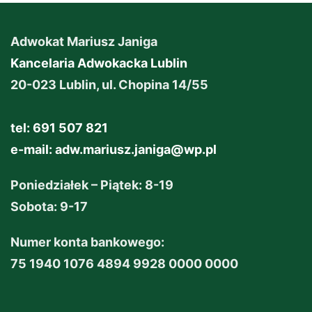
Adwokat Mariusz Janiga
Kancelaria Adwokacka Lublin
20-023 Lublin, ul. Chopina 14/55
tel: 691 507 821
e-mail:
adw.mariusz.janiga@wp.pl
Poniedziałek – Piątek: 8-19
Sobota: 9-17
Numer konta bankowego:
75 1940 1076 4894 9928 0000 0000