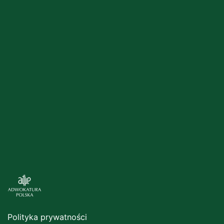
Polityka prywatności