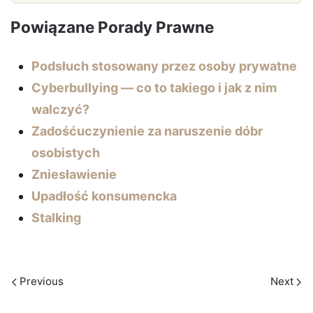
Powiązane Porady Prawne
Podsłuch stosowany przez osoby prywatne
Cyberbullying — co to takiego i jak z nim
walczyć?
Zadośćuczynienie za naruszenie dóbr
osobistych
Zniesławienie
Upadłość konsumencka
Stalking
Previous
Next