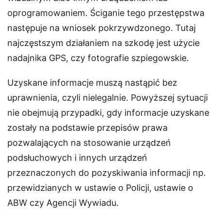
oprogramowaniem. Ściganie tego przestępstwa
następuje na wniosek pokrzywdzonego. Tutaj
najczęstszym działaniem na szkodę jest użycie
nadajnika GPS, czy fotografie szpiegowskie.
Uzyskane informacje muszą nastąpić bez
uprawnienia, czyli nielegalnie. Powyższej sytuacji
nie obejmują przypadki, gdy informacje uzyskane
zostały na podstawie przepisów prawa
pozwalających na stosowanie urządzeń
podsłuchowych i innych urządzeń
przeznaczonych do pozyskiwania informacji np.
przewidzianych w ustawie o Policji, ustawie o
ABW czy Agencji Wywiadu.