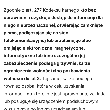
Zgodnie z art. 277 Kodeksu karnego
kto bez
uprawnienia uzyskuje dostęp do informacji dla
niego nieprzeznaczonej, otwierając zamknięte
pismo, podłączając się do sieci
telekomunikacyjnej lub przełamując albo
omijając elektroniczne, magnetyczne,
informatyczne lub inne szczególne jej
zabezpieczenie podlega grzywnie, karze
ograniczenia wolności albo pozbawienia
wolności do lat 2.
Tej samej karze podlega
również osoba, która w celu uzyskania
informacji, do której nie jest uprawniona, zakłada
lub posługuje się urządzeniem podsłuchowym,
wizualnym albo innym urządzeniem lub