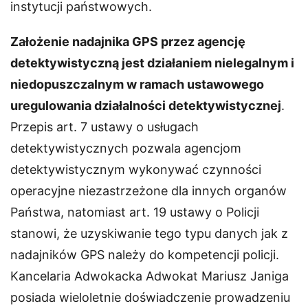
instytucji państwowych.
Założenie nadajnika GPS przez agencję
detektywistyczną jest działaniem nielegalnym i
niedopuszczalnym w ramach ustawowego
uregulowania działalności detektywistycznej
.
Przepis art. 7 ustawy o usługach
detektywistycznych pozwala agencjom
detektywistycznym wykonywać czynności
operacyjne niezastrzeżone dla innych organów
Państwa, natomiast art. 19 ustawy o Policji
stanowi, że uzyskiwanie tego typu danych jak z
nadajników GPS należy do kompetencji policji.
Kancelaria Adwokacka Adwokat Mariusz Janiga
posiada wieloletnie doświadczenie prowadzeniu