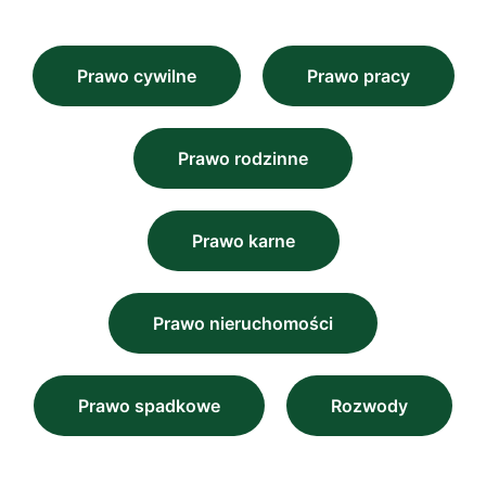
Prawo cywilne
Prawo pracy
Prawo rodzinne
Prawo karne
Prawo nieruchomości
Prawo spadkowe
Rozwody