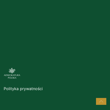
Polityka prywatności