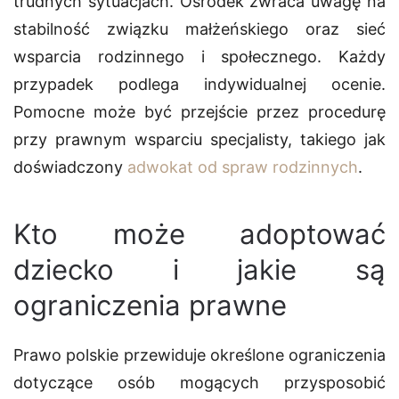
trudnych sytuacjach. Ośrodek zwraca uwagę na
stabilność związku małżeńskiego oraz sieć
wsparcia rodzinnego i społecznego. Każdy
przypadek podlega indywidualnej ocenie.
Pomocne może być przejście przez procedurę
przy prawnym wsparciu specjalisty, takiego jak
doświadczony
adwokat od spraw rodzinnych
.
Kto może adoptować
dziecko i jakie są
ograniczenia prawne
Prawo polskie przewiduje określone ograniczenia
dotyczące osób mogących przysposobić