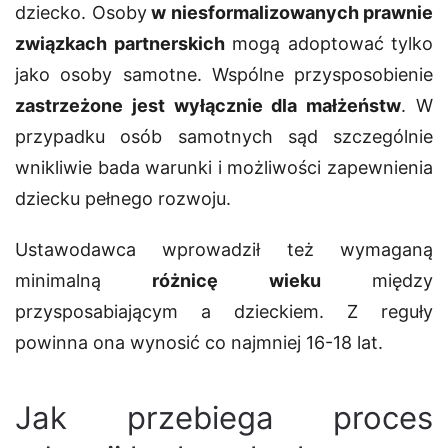
dziecko. Osoby
w niesformalizowanych prawnie
związkach partnerskich
mogą adoptować tylko
jako osoby samotne. Wspólne przysposobienie
zastrzeżone jest wyłącznie dla małżeństw
. W
przypadku osób samotnych sąd szczególnie
wnikliwie bada warunki i możliwości zapewnienia
dziecku pełnego rozwoju.
Ustawodawca wprowadził też wymaganą
minimalną
różnicę wieku
między
przysposabiającym a dzieckiem. Z reguły
powinna ona wynosić co najmniej 16-18 lat.
Jak przebiega proces