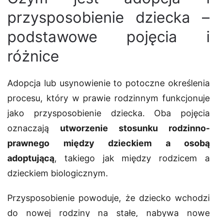
przysposobienie dziecka –
podstawowe pojęcia i
różnice
Adopcja lub
usynowienie
to potoczne określenia
procesu, który w prawie rodzinnym funkcjonuje
jako
przysposobienie dziecka
. Oba pojęcia
oznaczają
utworzenie stosunku rodzinno-
prawnego między dzieckiem a osobą
adoptującą
, takiego jak między rodzicem a
dzieckiem biologicznym.
Przysposobienie powoduje, że dziecko wchodzi
do nowej rodziny na stałe, nabywa nowe