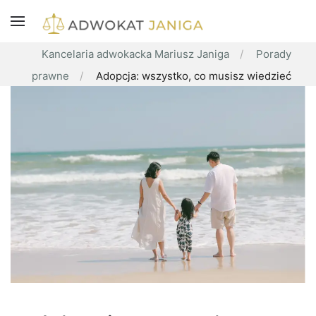
Kancelaria adwokacka Mariusz Janiga
Porady
prawne
Adopcja: wszystko, co musisz wiedzieć