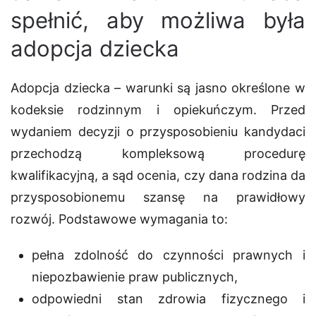
spełnić, aby możliwa była
adopcja dziecka
Adopcja dziecka – warunki
są jasno określone w
kodeksie rodzinnym i opiekuńczym. Przed
wydaniem decyzji o przysposobieniu kandydaci
przechodzą kompleksową procedurę
kwalifikacyjną, a sąd ocenia, czy dana rodzina da
przysposobionemu szansę na prawidłowy
rozwój. Podstawowe wymagania to:
pełna zdolność do czynności prawnych i
niepozbawienie praw publicznych,
odpowiedni stan zdrowia fizycznego i