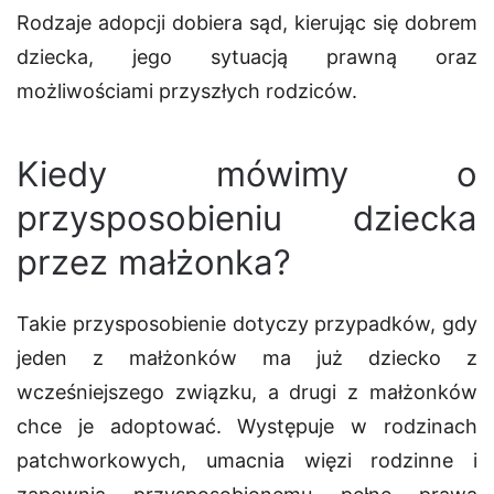
Rodzaje adopcji
dobiera sąd, kierując się dobrem
dziecka, jego sytuacją prawną oraz
możliwościami przyszłych rodziców.
Kiedy mówimy o
przysposobieniu dziecka
przez małżonka?
Takie przysposobienie dotyczy przypadków, gdy
jeden z małżonków ma już dziecko z
wcześniejszego związku, a drugi z małżonków
chce je adoptować. Występuje w rodzinach
patchworkowych, umacnia więzi rodzinne i