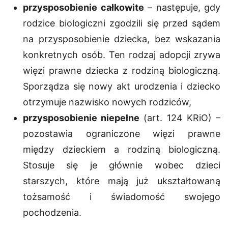
przysposobienie całkowite
– następuje, gdy
rodzice biologiczni zgodzili się przed sądem
na
przysposobienie dziecka
, bez wskazania
konkretnych osób. Ten rodzaj adopcji zrywa
więzi prawne dziecka z rodziną biologiczną.
Sporządza się nowy akt urodzenia i dziecko
otrzymuje nazwisko nowych rodziców,
przysposobienie niepełne
(art. 124 KRiO) –
pozostawia ograniczone więzi prawne
między dzieckiem a rodziną biologiczną.
Stosuje się je głównie wobec dzieci
starszych, które mają już ukształtowaną
tożsamość i świadomość swojego
pochodzenia.