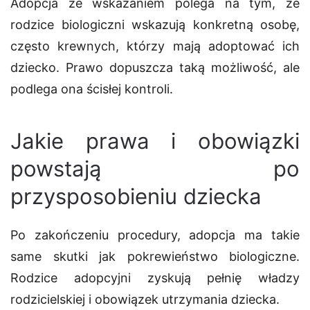
Adopcja ze wskazaniem
polega na tym, że
rodzice biologiczni wskazują konkretną osobę,
często krewnych, którzy mają adoptować ich
dziecko. Prawo dopuszcza taką możliwość, ale
podlega ona ścisłej kontroli.
Jakie prawa i obowiązki
powstają po
przysposobieniu dziecka
Po zakończeniu procedury,
adopcja
ma takie
same skutki jak pokrewieństwo biologiczne.
Rodzice adopcyjni zyskują pełnię władzy
rodzicielskiej i obowiązek utrzymania dziecka.