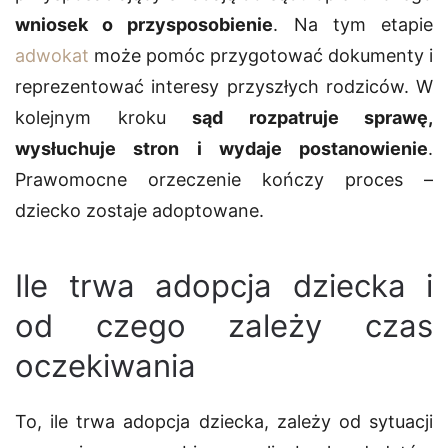
wniosek o przysposobienie
. Na tym etapie
adwokat
może pomóc przygotować dokumenty i
reprezentować interesy przyszłych rodziców. W
kolejnym kroku
sąd rozpatruje sprawę,
wysłuchuje stron i wydaje postanowienie
.
Prawomocne orzeczenie kończy proces –
dziecko zostaje adoptowane.
Ile trwa adopcja dziecka i
od czego zależy czas
oczekiwania
To,
ile trwa adopcja dziecka
, zależy od sytuacji