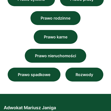
Prawo rodzinne
Prawo karne
Prawo nieruchomości
Prawo spadkowe
Rozwody
Adwokat Mariusz Janiga