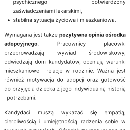
psychicznego potwierdzony
zaświadczeniami lekarskimi,
stabilna sytuacja życiowa i mieszkaniowa.
Wymagana jest także
pozytywna opinia ośrodka
adopcyjnego
. Pracownicy placówki
przeprowadzają wywiad środowiskowy,
odwiedzają dom kandydatów, oceniają warunki
mieszkaniowe i relacje w rodzinie. Ważna jest
również motywacja do adopcji oraz gotowość
do przyjęcia dziecka z jego indywidualną historią
i potrzebami.
Kandydaci muszą wykazać się empatią,
cierpliwością i umiejętnością radzenia sobie w