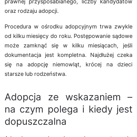
prawnej przysposabianego, liczby kandydatów
oraz rodzaju adopcji.
Procedura w ośrodku adopcyjnym trwa zwykle
od kilku miesięcy do roku. Postępowanie sądowe
może zamknąć się w kilku miesiącach, jeśli
dokumentacja jest kompletna. Najdłużej czeka
się na adopcję niemowląt, krócej na dzieci
starsze lub rodzeństwa.
Adopcja ze wskazaniem –
na czym polega i kiedy jest
dopuszczalna