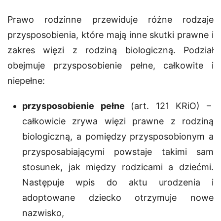
Prawo rodzinne przewiduje różne
rodzaje
przysposobienia
, które mają inne skutki prawne i
zakres więzi z rodziną biologiczną. Podział
obejmuje przysposobienie pełne, całkowite i
niepełne:
przysposobienie pełne
(art. 121 KRiO) –
całkowicie zrywa więzi prawne z rodziną
biologiczną, a pomiędzy przysposobionym a
przysposabiającymi powstaje takimi sam
stosunek, jak między rodzicami a dziećmi.
Następuje wpis do aktu urodzenia i
adoptowane dziecko otrzymuje nowe
nazwisko,