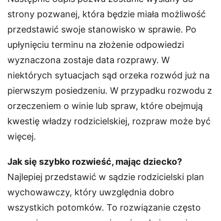
strony pozwanej, która będzie miała możliwość
przedstawić swoje stanowisko w sprawie. Po
upłynięciu terminu na złożenie odpowiedzi
wyznaczona zostaje data rozprawy. W
niektórych sytuacjach sąd orzeka rozwód już na
pierwszym posiedzeniu. W przypadku rozwodu z
orzeczeniem o winie lub spraw, które obejmują
kwestię władzy rodzicielskiej, rozpraw może być
więcej.
Jak się szybko rozwieść, mając dziecko?
Najlepiej przedstawić w sądzie rodzicielski plan
wychowawczy, który uwzględnia dobro
wszystkich potomków. To rozwiązanie często