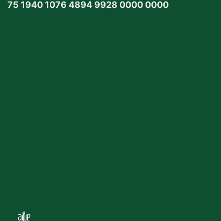
75 1940 1076 4894 9928 0000 0000