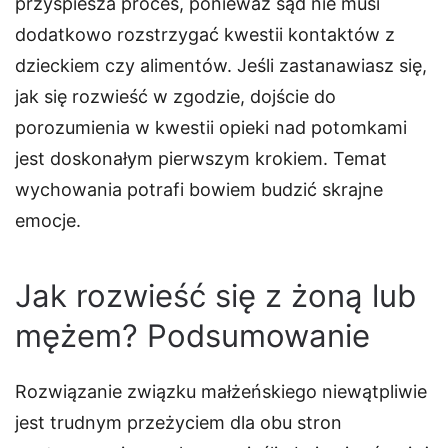
przyspiesza proces, ponieważ sąd nie musi
dodatkowo rozstrzygać kwestii kontaktów z
dzieckiem czy alimentów. Jeśli zastanawiasz się,
jak się rozwieść w zgodzie, dojście do
porozumienia w kwestii opieki nad potomkami
jest doskonałym pierwszym krokiem. Temat
wychowania potrafi bowiem budzić skrajne
emocje.
Jak rozwieść się z żoną lub
mężem? Podsumowanie
Rozwiązanie związku małżeńskiego niewątpliwie
jest trudnym przeżyciem dla obu stron