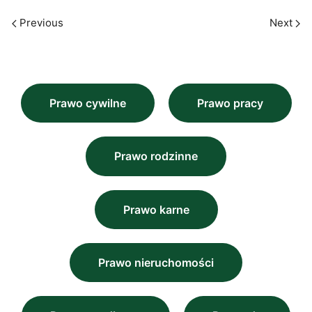
Previous
Next
Prawo cywilne
Prawo pracy
Prawo rodzinne
Prawo karne
Prawo nieruchomości