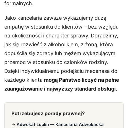
formalnych.
Jako kancelaria zawsze wykazujemy dużą
empatię w stosunku do klientów – bez względu
na okoliczności i charakter sprawy. Doradzimy,
jak się rozwieść z alkoholikiem, z żoną, która
dopuściła się zdrady lub mężem wykazującym
przemoc w stosunku do członków rodziny.
Dzięki indywidualnemu podejściu mecenasa do
każdego klienta
mogą Państwo liczyć na pełne
zaangażowanie i najwyższy standard obsługi
.
Potrzebujesz porady prawnej?
→
Adwokat Lublin — Kancelaria Adwokacka