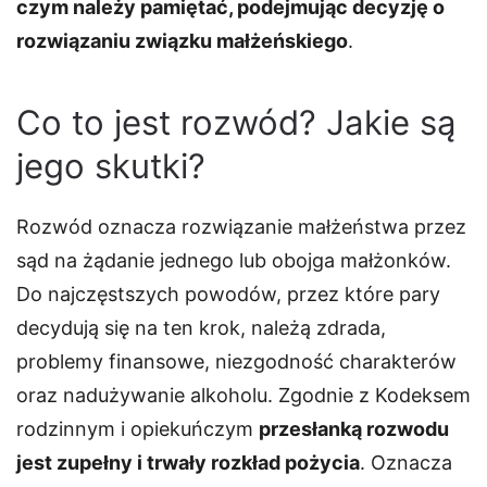
czym należy pamiętać, podejmując decyzję o
rozwiązaniu związku małżeńskiego
.
Co to jest rozwód? Jakie są
jego skutki?
Rozwód oznacza rozwiązanie małżeństwa przez
sąd na żądanie jednego lub obojga małżonków.
Do najczęstszych powodów, przez które pary
decydują się na ten krok, należą zdrada,
problemy finansowe, niezgodność charakterów
oraz nadużywanie alkoholu. Zgodnie z Kodeksem
rodzinnym i opiekuńczym
przesłanką rozwodu
jest zupełny i trwały rozkład pożycia
. Oznacza