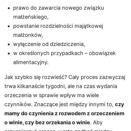
prawo do zawarcia nowego związku
małżeńskiego,
powstanie rozdzielności majątkowej
małżonków,
wyłączenie od dziedziczenia,
w określonych przypadkach – obowiązek
alimentacyjny.
Jak szybko się rozwieść? Cały proces zazwyczaj
trwa kilkanaście tygodni, ale na czas wydania
orzeczenia w sprawie wpływ ma wiele
czynników. Znaczące jest między innymi to,
czy
mamy do czynienia z rozwodem z orzeczeniem
o winie, czy bez orzekania o winie
. Aby